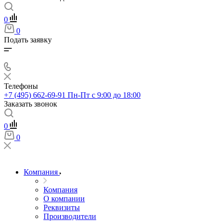
0
0
Подать заявку
Телефоны
+7 (495) 662-69-91
Пн-Пт c 9:00 до 18:00
Заказать звонок
0
0
Компания
Компания
О компании
Реквизиты
Производители