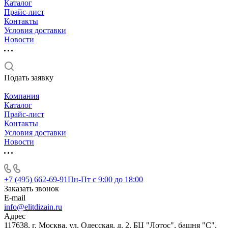
Каталог
Прайс-лист
Контакты
Условия доставки
Новости
Подать заявку
Компания
Каталог
Прайс-лист
Контакты
Условия доставки
Новости
+7 (495) 662-69-91
Пн-Пт c 9:00 до 18:00
Заказать звонок
E-mail
info@elitdizain.ru
Адрес
117638, г. Москва, ул. Одесская, д. 2, БЦ "Лотос", башня "С",