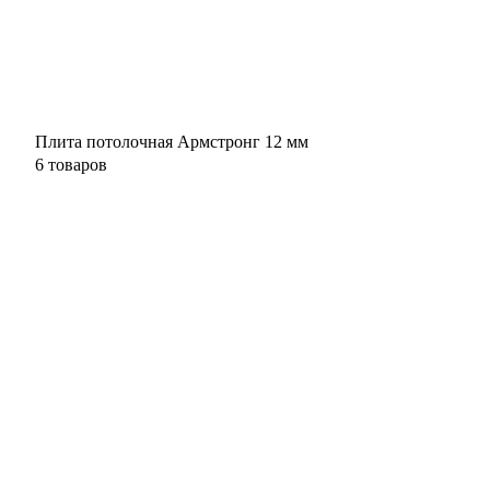
Плита потолочная Армстронг 12 мм
6 товаров