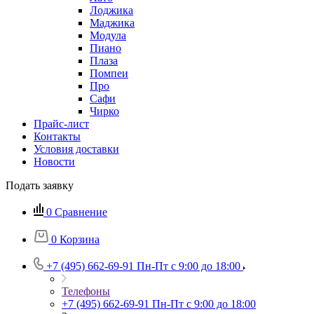
Лоджика
Маджика
Модула
Пиано
Плаза
Помпеи
Про
Сафи
Чирко
Прайс-лист
Контакты
Условия доставки
Новости
Подать заявку
0
Сравнение
0
Корзина
+7 (495) 662-69-91
Пн-Пт c 9:00 до 18:00
Телефоны
+7 (495) 662-69-91
Пн-Пт c 9:00 до 18:00