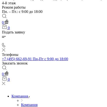
4-й этаж
Режим работы
Пн. – Пт.: с 9:00 до 18:00
0
0
Подать заявку
Телефоны
+7 (495) 662-69-91
Пн-Пт c 9:00 до 18:00
Заказать звонок
0
0
Компания
Компания