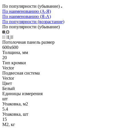
По популярности (убывание)
По наименованию (А-Я)
По наименованию (Я-А)
По популярности (возрастание)
По популярности (убывание)
Потолочная панель размер
600х600
Толщина, мм
20
Тип кромки
Vector
Подвесная система
Vector
Цвет
Белый
Единицы измерения
шт
Упаковка, м2
5.4
Упаковка, шт
15
М2, кг