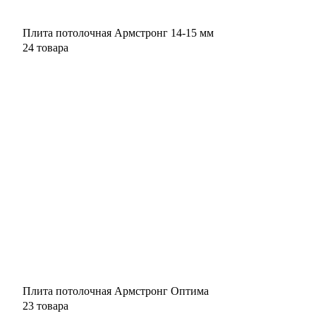
Плита потолочная Армстронг 14-15 мм
24 товара
Плита потолочная Армстронг Оптима
23 товара