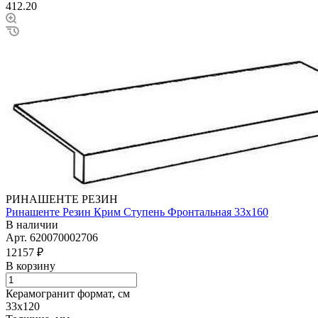
412.20
РИНАШЕНТЕ РЕЗИН
Ринашенте Резин Крим Ступень Фронтальная 33х160
В наличии
Арт.
620070002706
12157 ₽
В корзину
Керамогранит формат, см
33х120