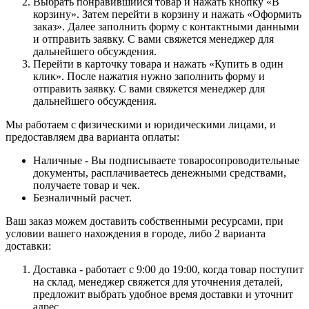
Выбрать понравившийся товар и нажать кнопку «В
корзину». Затем перейти в корзину и нажать «Оформить
заказ». Далее заполнить форму с контактными данными
и отправить заявку. С вами свяжется менеджер для
дальнейшего обсуждения.
Перейти в карточку товара и нажать «Купить в один
клик». После нажатия нужно заполнить форму и
отправить заявку. С вами свяжется менеджер для
дальнейшего обсуждения.
Мы работаем с физическими и юридическими лицами, и
предоставляем два варианта оплаты:
Наличные - Вы подписываете товаросопроводительные
документы, расплачиваетесь денежными средствами,
получаете товар и чек.
Безналичный расчет.
Ваш заказ можем доставить собственными ресурсами, при
условии вашего нахождения в городе, либо 2 варианта
доставки:
Доставка - работает с 9:00 до 19:00, когда товар поступит
на склад, менеджер свяжется для уточнения деталей,
предложит выбрать удобное время доставки и уточнит
адрес.