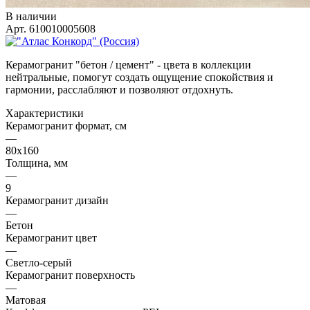
В наличии
Арт.
610010005608
Керамогранит "бетон / цемент" - цвета в коллекции
нейтральные, помогут создать ощущение спокойствия и
гармонии, расслабляют и позволяют отдохнуть.
Характеристики
Керамогранит формат, см
—
80х160
Толщина, мм
—
9
Керамогранит дизайн
—
Бетон
Керамогранит цвет
—
Светло-серый
Керамогранит поверхность
—
Матовая