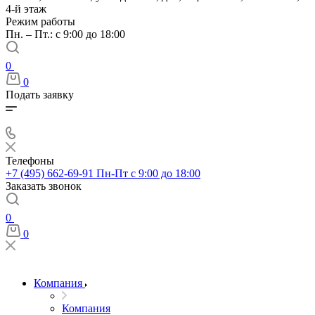
4-й этаж
Режим работы
Пн. – Пт.: с 9:00 до 18:00
0
0
Подать заявку
Телефоны
+7 (495) 662-69-91
Пн-Пт c 9:00 до 18:00
Заказать звонок
0
0
Компания
Компания