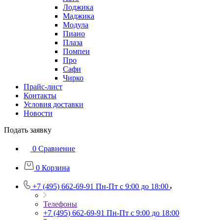
Лоджика
Маджика
Модула
Пиано
Плаза
Помпеи
Про
Сафи
Чирко
Прайс-лист
Контакты
Условия доставки
Новости
Подать заявку
0
Сравнение
0
Корзина
+7 (495) 662-69-91
Пн-Пт c 9:00 до 18:00
Телефоны
+7 (495) 662-69-91
Пн-Пт c 9:00 до 18:00