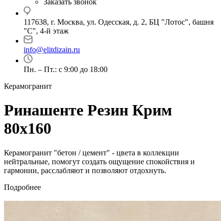
Заказать звонок
117638, г. Москва, ул. Одесская, д. 2, БЦ "Лотос", башня
"С", 4-й этаж
info@elitdizain.ru
Пн. – Пт.: с 9:00 до 18:00
Керамогранит
Ринашенте Резин Крим
80х160
Керамогранит "бетон / цемент" - цвета в коллекции
нейтральные, помогут создать ощущение спокойствия и
гармонии, расслабляют и позволяют отдохнуть.
Подробнее