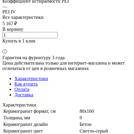
Коэффициент истираемости PEI
—
PEI IV
Все характеристики
5 167 ₽
В корзину
Купить в 1 клик
Гарантия на фурнитуру 3 года
Цена действительна только для интернет-магазина и может
отличаться от цен в розничных магазинах
Характеристики
Как купить
Оплата
Доставка
Характеристики
Керамогранит формат, см
80х160
Толщина, мм
9
Керамогранит дизайн
Бетон
Керамогранит цвет
Светло-серый