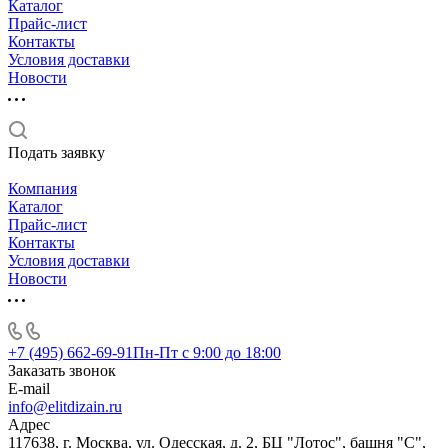
Каталог
Прайс-лист
Контакты
Условия доставки
Новости
Подать заявку
Компания
Каталог
Прайс-лист
Контакты
Условия доставки
Новости
+7 (495) 662-69-91
Пн-Пт c 9:00 до 18:00
Заказать звонок
E-mail
info@elitdizain.ru
Адрес
117638, г. Москва, ул. Одесская, д. 2, БЦ "Лотос", башня "С",