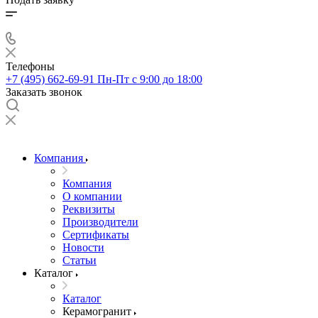
Телефоны
+7 (495) 662-69-91
Пн-Пт c 9:00 до 18:00
Заказать звонок
Компания
Компания
О компании
Реквизиты
Производители
Сертификаты
Новости
Статьи
Каталог
Каталог
Керамогранит