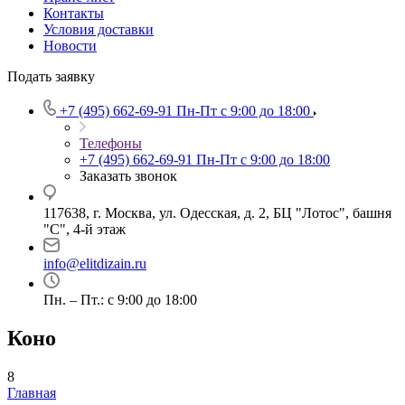
Контакты
Условия доставки
Новости
Подать заявку
+7 (495) 662-69-91
Пн-Пт c 9:00 до 18:00
Телефоны
+7 (495) 662-69-91
Пн-Пт c 9:00 до 18:00
Заказать звонок
117638, г. Москва, ул. Одесская, д. 2, БЦ "Лотос", башня
"С", 4-й этаж
info@elitdizain.ru
Пн. – Пт.: с 9:00 до 18:00
Коно
8
Главная