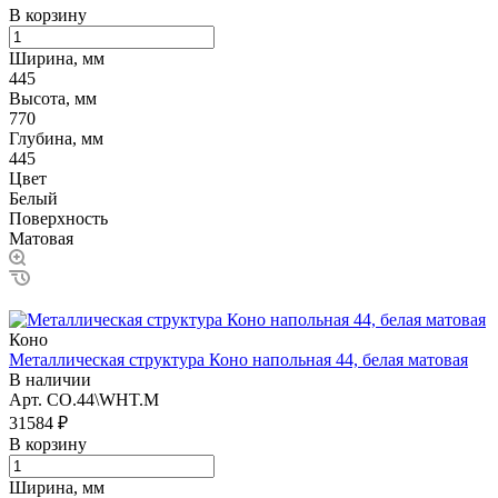
В корзину
Ширина, мм
445
Высота, мм
770
Глубина, мм
445
Цвет
Белый
Поверхность
Матовая
Коно
Металлическая структура Коно напольная 44, белая матовая
В наличии
Арт.
CO.44\WHT.M
31584 ₽
В корзину
Ширина, мм