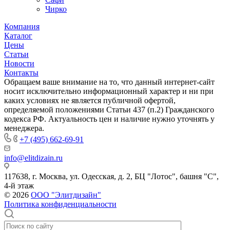
Чирко
Компания
Каталог
Цены
Статьи
Новости
Контакты
Обращаем ваше внимание на то, что данный интернет-сайт
носит исключительно информационный характер и ни при
каких условиях не является публичной офертой,
определяемой положениями Статьи 437 (п.2) Гражданского
кодекса РФ. Актуальность цен и наличие нужно уточнять у
менеджера.
+7 (495) 662-69-91
info@elitdizain.ru
117638, г. Москва, ул. Одесская, д. 2, БЦ "Лотос", башня "С",
4-й этаж
© 2026
ООО "Элитдизайн"
Политика конфиденциальности