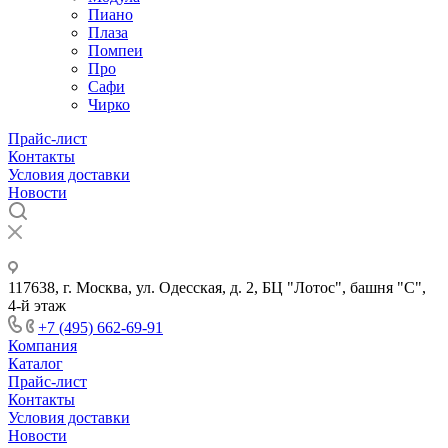
Пиано
Плаза
Помпеи
Про
Сафи
Чирко
Прайс-лист
Контакты
Условия доставки
Новости
117638, г. Москва, ул. Одесская, д. 2, БЦ "Лотос", башня "С",
4-й этаж
+7 (495) 662-69-91
Компания
Каталог
Прайс-лист
Контакты
Условия доставки
Новости