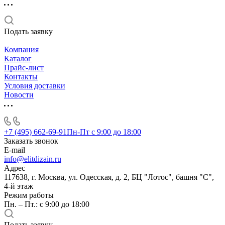
Подать заявку
Компания
Каталог
Прайс-лист
Контакты
Условия доставки
Новости
+7 (495) 662-69-91
Пн-Пт c 9:00 до 18:00
Заказать звонок
E-mail
info@elitdizain.ru
Адрес
117638, г. Москва, ул. Одесская, д. 2, БЦ "Лотос", башня "С",
4-й этаж
Режим работы
Пн. – Пт.: с 9:00 до 18:00
Подать заявку