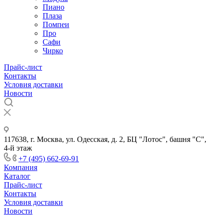
Пиано
Плаза
Помпеи
Про
Сафи
Чирко
Прайс-лист
Контакты
Условия доставки
Новости
117638, г. Москва, ул. Одесская, д. 2, БЦ "Лотос", башня "С",
4-й этаж
+7 (495) 662-69-91
Компания
Каталог
Прайс-лист
Контакты
Условия доставки
Новости