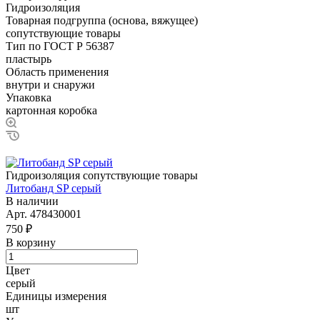
Гидроизоляция
Товарная подгруппа (основа, вяжущее)
сопутствующие товары
Тип по ГОСТ Р 56387
пластырь
Область применения
внутри и снаружи
Упаковка
картонная коробка
Гидроизоляция сопутствующие товары
Литобанд SP серый
В наличии
Арт.
478430001
750 ₽
В корзину
Цвет
серый
Единицы измерения
шт