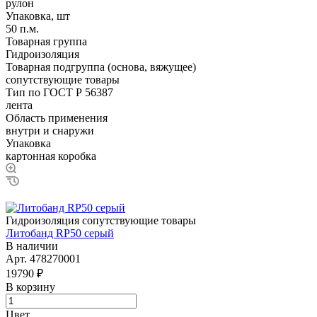
рулон
Упаковка, шт
50 п.м.
Товарная группа
Гидроизоляция
Товарная подгруппа (основа, вяжущее)
сопутствующие товары
Тип по ГОСТ Р 56387
лента
Область применения
внутри и снаружи
Упаковка
картонная коробка
Гидроизоляция сопутствующие товары
Литобанд RP50 серый
В наличии
Арт.
478270001
19790 ₽
В корзину
Цвет