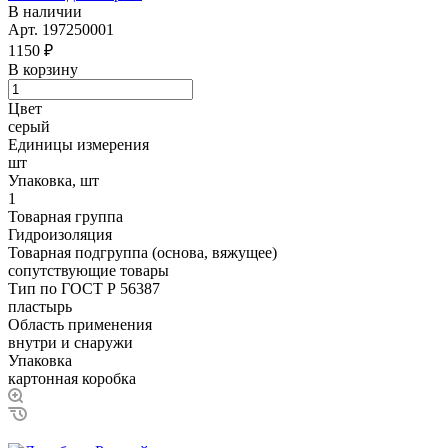
В наличии
Арт.
197250001
1150 ₽
В корзину
Цвет
серый
Единицы измерения
шт
Упаковка, шт
1
Товарная группа
Гидроизоляция
Товарная подгруппа (основа, вяжущее)
сопутствующие товары
Тип по ГОСТ Р 56387
пластырь
Область применения
внутри и снаружи
Упаковка
картонная коробка