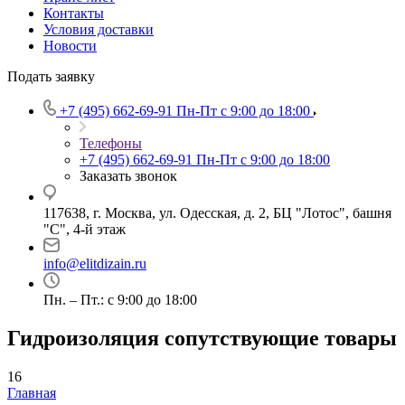
Контакты
Условия доставки
Новости
Подать заявку
+7 (495) 662-69-91
Пн-Пт c 9:00 до 18:00
Телефоны
+7 (495) 662-69-91
Пн-Пт c 9:00 до 18:00
Заказать звонок
117638, г. Москва, ул. Одесская, д. 2, БЦ "Лотос", башня
"С", 4-й этаж
info@elitdizain.ru
Пн. – Пт.: с 9:00 до 18:00
Гидроизоляция сопутствующие товары
16
Главная