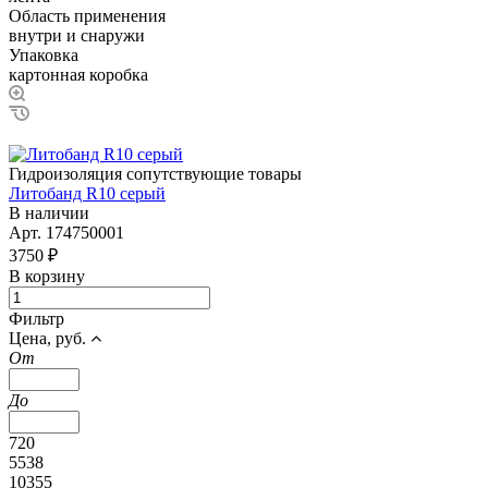
Область применения
внутри и снаружи
Упаковка
картонная коробка
Гидроизоляция сопутствующие товары
Литобанд R10 серый
В наличии
Арт.
174750001
3750 ₽
В корзину
Фильтр
Цена, руб.
От
До
720
5538
10355