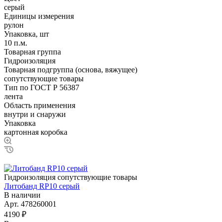
серый
Единицы измерения
рулон
Упаковка, шт
10 п.м.
Товарная группа
Гидроизоляция
Товарная подгруппа (основа, вяжущее)
сопутствующие товары
Тип по ГОСТ Р 56387
лента
Область применения
внутри и снаружи
Упаковка
картонная коробка
Гидроизоляция сопутствующие товары
Литобанд RP10 серый
В наличии
Арт.
478260001
4190 ₽