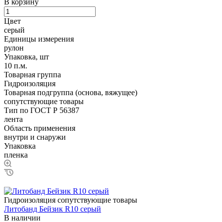
В корзину
Цвет
серый
Единицы измерения
рулон
Упаковка, шт
10 п.м.
Товарная группа
Гидроизоляция
Товарная подгруппа (основа, вяжущее)
сопутствующие товары
Тип по ГОСТ Р 56387
лента
Область применения
внутри и снаружи
Упаковка
пленка
Гидроизоляция сопутствующие товары
Литобанд Бейзик R10 серый
В наличии