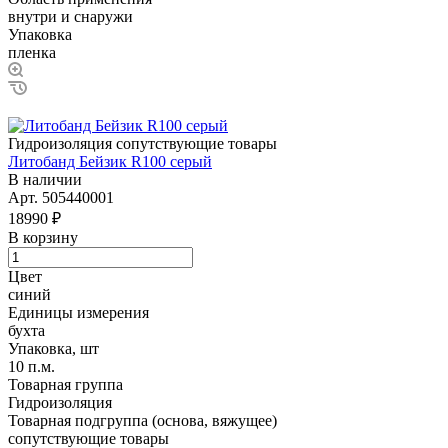
внутри и снаружи
Упаковка
пленка
Гидроизоляция сопутствующие товары
Литобанд Бейзик R100 серый
В наличии
Арт.
505440001
18990 ₽
В корзину
Цвет
синий
Единицы измерения
бухта
Упаковка, шт
10 п.м.
Товарная группа
Гидроизоляция
Товарная подгруппа (основа, вяжущее)
сопутствующие товары