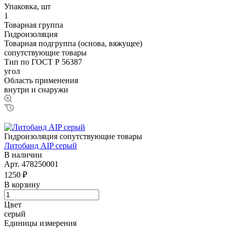
Упаковка, шт
1
Товарная группа
Гидроизоляция
Товарная подгруппа (основа, вяжущее)
сопутствующие товары
Тип по ГОСТ Р 56387
угол
Область применения
внутри и снаружи
Гидроизоляция сопутствующие товары
Литобанд AIP серый
В наличии
Арт.
478250001
1250 ₽
В корзину
Цвет
серый
Единицы измерения