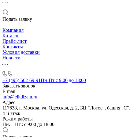
Подать заявку
Компания
Каталог
Прайс-лист
Контакты
Условия доставки
Новости
+7 (495) 662-69-91
Пн-Пт c 9:00 до 18:00
Заказать звонок
E-mail
info@elitdizain.ru
Адрес
117638, г. Москва, ул. Одесская, д. 2, БЦ "Лотос", башня "С",
4-й этаж
Режим работы
Пн. – Пт.: с 9:00 до 18:00
Подать заявку