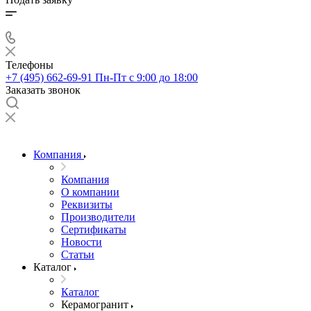
Телефоны
+7 (495) 662-69-91
Пн-Пт c 9:00 до 18:00
Заказать звонок
Компания
Компания
О компании
Реквизиты
Производители
Сертификаты
Новости
Статьи
Каталог
Каталог
Керамогранит