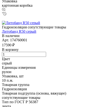
Упаковка
картонная коробка
Гидроизоляция сопутствующие товары
Литобанд R50 серый
В наличии
Арт.
174760001
17590 ₽
В корзину
Цвет
серый
Единицы измерения
рулон
Упаковка, шт
10 п.м.
Товарная группа
Гидроизоляция
Товарная подгруппа (основа, вяжущее)
сопутствующие товары
Тип по ГОСТ Р 56387
лента