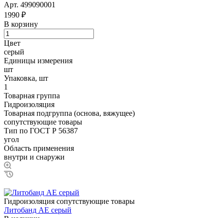
Арт.
499090001
1990 ₽
В корзину
Цвет
серый
Единицы измерения
шт
Упаковка, шт
1
Товарная группа
Гидроизоляция
Товарная подгруппа (основа, вяжущее)
сопутствующие товары
Тип по ГОСТ Р 56387
угол
Область применения
внутри и снаружи
Гидроизоляция сопутствующие товары
Литобанд AE серый