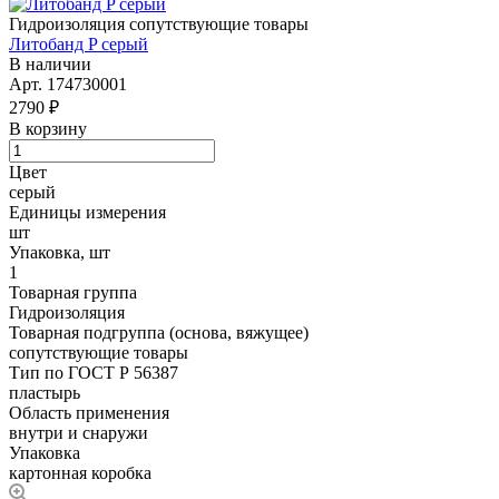
Гидроизоляция сопутствующие товары
Литобанд P серый
В наличии
Арт.
174730001
2790 ₽
В корзину
Цвет
серый
Единицы измерения
шт
Упаковка, шт
1
Товарная группа
Гидроизоляция
Товарная подгруппа (основа, вяжущее)
сопутствующие товары
Тип по ГОСТ Р 56387
пластырь
Область применения
внутри и снаружи
Упаковка
картонная коробка