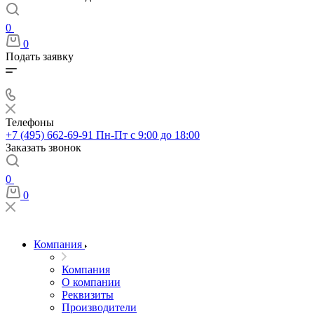
0
0
Подать заявку
Телефоны
+7 (495) 662-69-91
Пн-Пт c 9:00 до 18:00
Заказать звонок
0
0
Компания
Компания
О компании
Реквизиты
Производители