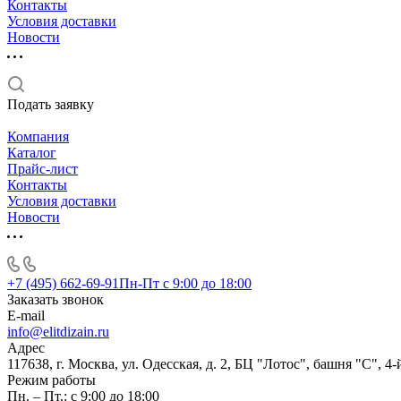
Контакты
Условия доставки
Новости
Подать заявку
Компания
Каталог
Прайс-лист
Контакты
Условия доставки
Новости
+7 (495) 662-69-91
Пн-Пт c 9:00 до 18:00
Заказать звонок
E-mail
info@elitdizain.ru
Адрес
117638, г. Москва, ул. Одесская, д. 2, БЦ "Лотос", башня "С", 4-
Режим работы
Пн. – Пт.: с 9:00 до 18:00