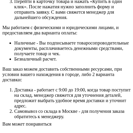
Перейти в карточку товара и нажать «Купить в один
клик». После нажатия нужно заполнить форму и
отправить заявку. С вами свяжется менеджер для
дальнейшего обсуждения.
Мы работаем с физическими и юридическими лицами, и
предоставляем два варианта оплаты:
Наличные - Вы подписываете товаросопроводительные
документы, расплачиваетесь денежными средствами,
получаете товар и чек.
Безналичный расчет.
Ваш заказ можем доставить собственными ресурсами, при
условии вашего нахождения в городе, либо 2 варианта
доставки:
Доставка - работает с 9:00 до 19:00, когда товар поступит
на склад, менеджер свяжется для уточнения деталей,
предложит выбрать удобное время доставки и уточнит
адрес.
Самовывоз со склада в Москве - для получения заказа
обратитесь к менеджеру.
Вам может понравиться