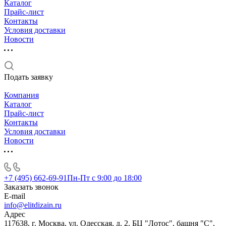
Каталог
Прайс-лист
Контакты
Условия доставки
Новости
Подать заявку
Компания
Каталог
Прайс-лист
Контакты
Условия доставки
Новости
+7 (495) 662-69-91
Пн-Пт c 9:00 до 18:00
Заказать звонок
E-mail
info@elitdizain.ru
Адрес
117638, г. Москва, ул. Одесская, д. 2, БЦ "Лотос", башня "С",