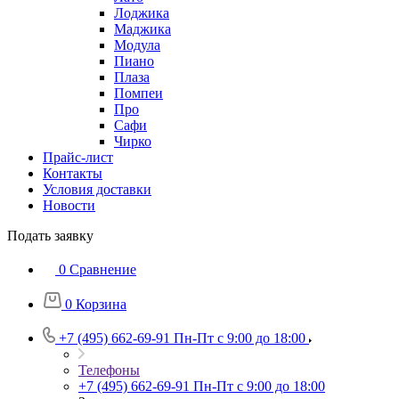
Лоджика
Маджика
Модула
Пиано
Плаза
Помпеи
Про
Сафи
Чирко
Прайс-лист
Контакты
Условия доставки
Новости
Подать заявку
0
Сравнение
0
Корзина
+7 (495) 662-69-91
Пн-Пт c 9:00 до 18:00
Телефоны
+7 (495) 662-69-91
Пн-Пт c 9:00 до 18:00