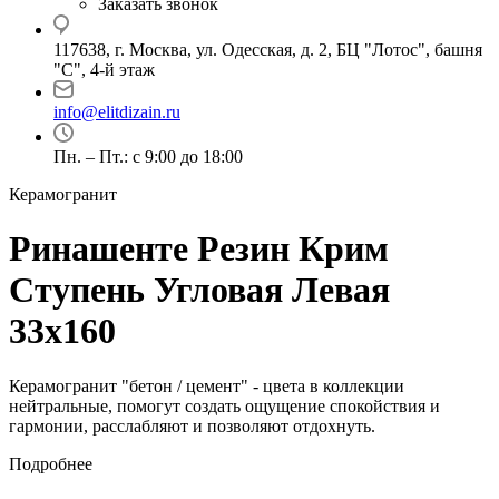
Заказать звонок
117638, г. Москва, ул. Одесская, д. 2, БЦ "Лотос", башня
"С", 4-й этаж
info@elitdizain.ru
Пн. – Пт.: с 9:00 до 18:00
Керамогранит
Ринашенте Резин Крим
Ступень Угловая Левая
33х160
Керамогранит "бетон / цемент" - цвета в коллекции
нейтральные, помогут создать ощущение спокойствия и
гармонии, расслабляют и позволяют отдохнуть.
Подробнее