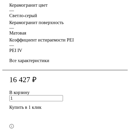
Керамогранит цвет
—
Светло-серый
Керамогранит поверхность
—
Матовая
Коэффициент истираемости PEI
—
PEI IV
Все характеристики
16 427 ₽
В корзину
Купить в 1 клик