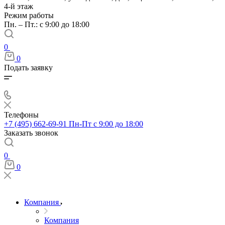
4-й этаж
Режим работы
Пн. – Пт.: с 9:00 до 18:00
0
0
Подать заявку
Телефоны
+7 (495) 662-69-91
Пн-Пт c 9:00 до 18:00
Заказать звонок
0
0
Компания
Компания