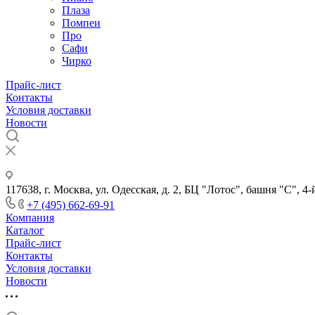
Плаза
Помпеи
Про
Сафи
Чирко
Прайс-лист
Контакты
Условия доставки
Новости
117638, г. Москва, ул. Одесская, д. 2, БЦ "Лотос", башня "С", 4-
+7 (495) 662-69-91
Компания
Каталог
Прайс-лист
Контакты
Условия доставки
Новости