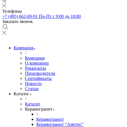
Телефоны
+7 (495) 662-69-91
Пн-Пт c 9:00 до 18:00
Заказать звонок
Компания
Компания
О компании
Реквизиты
Производители
Сертификаты
Новости
Статьи
Каталог
Каталог
Керамогранит
Керамогранит
Керамогранит "Аметис"