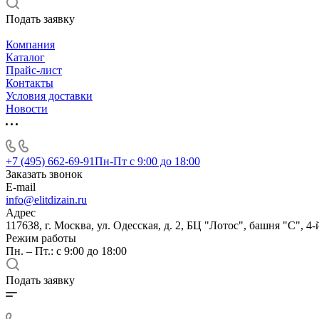
Подать заявку
Компания
Каталог
Прайс-лист
Контакты
Условия доставки
Новости
+7 (495) 662-69-91
Пн-Пт c 9:00 до 18:00
Заказать звонок
E-mail
info@elitdizain.ru
Адрес
117638, г. Москва, ул. Одесская, д. 2, БЦ "Лотос", башня "С", 4-
Режим работы
Пн. – Пт.: с 9:00 до 18:00
Подать заявку