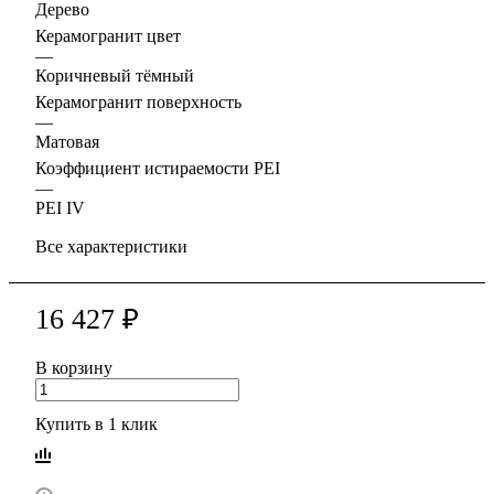
Дерево
Керамогранит цвет
—
Коричневый тёмный
Керамогранит поверхность
—
Матовая
Коэффициент истираемости PEI
—
PEI IV
Все характеристики
16 427 ₽
В корзину
Купить в 1 клик