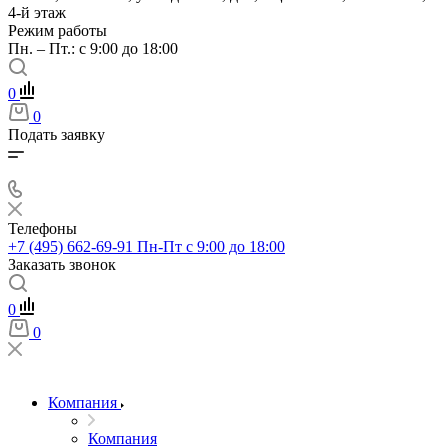
4-й этаж
Режим работы
Пн. – Пт.: с 9:00 до 18:00
0
0
Подать заявку
Телефоны
+7 (495) 662-69-91
Пн-Пт c 9:00 до 18:00
Заказать звонок
0
0
Компания
Компания