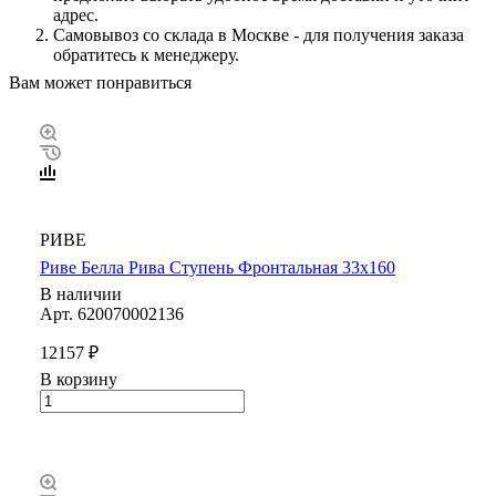
адрес.
Самовывоз со склада в Москве - для получения заказа
обратитесь к менеджеру.
Вам может понравиться
РИВЕ
Риве Белла Рива Ступень Фронтальная 33х160
В наличии
Арт.
620070002136
12157 ₽
В корзину