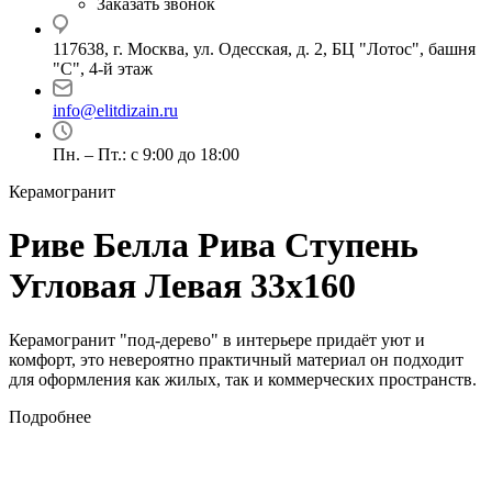
Заказать звонок
117638, г. Москва, ул. Одесская, д. 2, БЦ "Лотос", башня
"С", 4-й этаж
info@elitdizain.ru
Пн. – Пт.: с 9:00 до 18:00
Керамогранит
Риве Белла Рива Ступень
Угловая Левая 33х160
Керамогранит "под-дерево" в интерьере придаёт уют и
комфорт, это невероятно практичный материал он подходит
для оформления как жилых, так и коммерческих пространств.
Подробнее