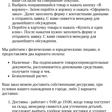
ваше согласие на совершение покупки.
Выбрать понравившийся товар и нажать кнопку «В
корзину». Затем перейти в корзину и нажать «Оформить
заказ». Далее заполнить форму с контактными данными
и отправить заявку. С вами свяжется менеджер для
дальнейшего обсуждения.
Перейти в карточку товара и нажать «Купить в один
клик». После нажатия нужно заполнить форму и
отправить заявку. С вами свяжется менеджер для
дальнейшего обсуждения.
Мы работаем с физическими и юридическими лицами, и
предоставляем два варианта оплаты:
Наличные - Вы подписываете товаросопроводительные
документы, расплачиваетесь денежными средствами,
получаете товар и чек.
Безналичный расчет.
Ваш заказ можем доставить собственными ресурсами, при
условии вашего нахождения в городе, либо 2 варианта
доставки:
Доставка - работает с 9:00 до 19:00, когда товар поступит
на склад, менеджер свяжется для уточнения деталей,
предложит выбрать удобное время доставки и уточнит