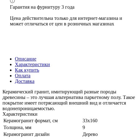
Гарантия на фурнитуру 3 года
Цена действительна только для интернет-магазина и
может отличаться от цен в розничных магазинах
Описание
Характеристики
Как купить
Оплата
Доставка
Керамический гранит, имитирующий разные породы
древесины – это лучшая альтернатива паркетному полу. Такое
покрытие имеет потрясающий внешний вид и отличается
водонепроницаемостью.
Характеристики
Керамогранит формат, см
33х160
Толщина, мм
9
Керамогранит дизайн
Дерево