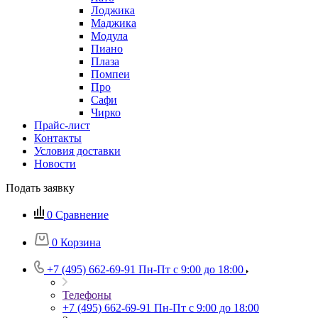
Лоджика
Маджика
Модула
Пиано
Плаза
Помпеи
Про
Сафи
Чирко
Прайс-лист
Контакты
Условия доставки
Новости
Подать заявку
0
Сравнение
0
Корзина
+7 (495) 662-69-91
Пн-Пт c 9:00 до 18:00
Телефоны
+7 (495) 662-69-91
Пн-Пт c 9:00 до 18:00