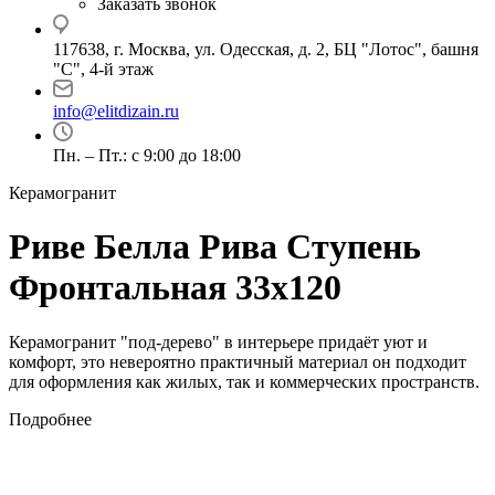
Заказать звонок
117638, г. Москва, ул. Одесская, д. 2, БЦ "Лотос", башня
"С", 4-й этаж
info@elitdizain.ru
Пн. – Пт.: с 9:00 до 18:00
Керамогранит
Риве Белла Рива Ступень
Фронтальная 33х120
Керамогранит "под-дерево" в интерьере придаёт уют и
комфорт, это невероятно практичный материал он подходит
для оформления как жилых, так и коммерческих пространств.
Подробнее