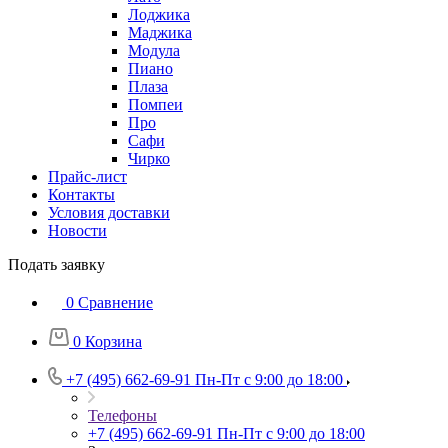
Лоджика
Маджика
Модула
Пиано
Плаза
Помпеи
Про
Сафи
Чирко
Прайс-лист
Контакты
Условия доставки
Новости
Подать заявку
0
Сравнение
0
Корзина
+7 (495) 662-69-91
Пн-Пт c 9:00 до 18:00
Телефоны
+7 (495) 662-69-91
Пн-Пт c 9:00 до 18:00