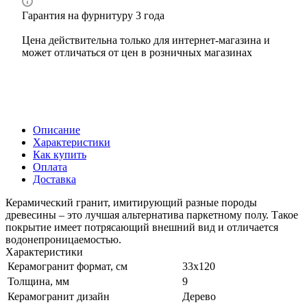
Гарантия на фурнитуру 3 года
Цена действительна только для интернет-магазина и
может отличаться от цен в розничных магазинах
Описание
Характеристики
Как купить
Оплата
Доставка
Керамический гранит, имитирующий разные породы
древесины – это лучшая альтернатива паркетному полу. Такое
покрытие имеет потрясающий внешний вид и отличается
водонепроницаемостью.
Характеристики
Керамогранит формат, см
33х120
Толщина, мм
9
Керамогранит дизайн
Дерево