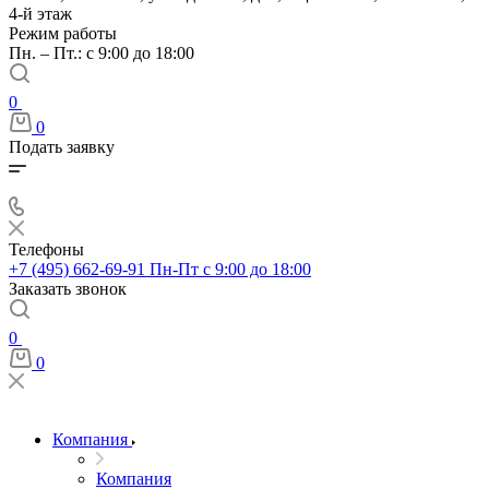
4-й этаж
Режим работы
Пн. – Пт.: с 9:00 до 18:00
0
0
Подать заявку
Телефоны
+7 (495) 662-69-91
Пн-Пт c 9:00 до 18:00
Заказать звонок
0
0
Компания
Компания