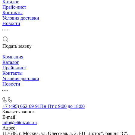
Каталог
Прайс-лист
Контакты
Условия доставки
Новости
Подать заявку
Компания
Каталог
Прайс-лист
Контакты
Условия доставки
Новости
+7 (495) 662-69-91
Пн-Пт c 9:00 до 18:00
Заказать звонок
E-mail
info@elitdizain.ru
Адрес
117638, г. Москва, ул. Одесская, д. 2, БЦ "Лотос", башня "С",