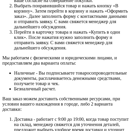
ваше согласие на совершение покупки.
Выбрать понравившийся товар и нажать кнопку «В
корзину». Затем перейти в корзину и нажать «Оформить
заказ». Далее заполнить форму с контактными данными
и отправить заявку. С вами свяжется менеджер для
дальнейшего обсуждения.
Перейти в карточку товара и нажать «Купить в один
клик». После нажатия нужно заполнить форму и
отправить заявку. С вами свяжется менеджер для
дальнейшего обсуждения.
Мы работаем с физическими и юридическими лицами, и
предоставляем два варианта оплаты:
Наличные - Вы подписываете товаросопроводительные
документы, расплачиваетесь денежными средствами,
получаете товар и чек.
Безналичный расчет.
Ваш заказ можем доставить собственными ресурсами, при
условии вашего нахождения в городе, либо 2 варианта
доставки:
Доставка - работает с 9:00 до 19:00, когда товар поступит
на склад, менеджер свяжется для уточнения деталей,
предложит выбрать удобное время доставки и уточнит