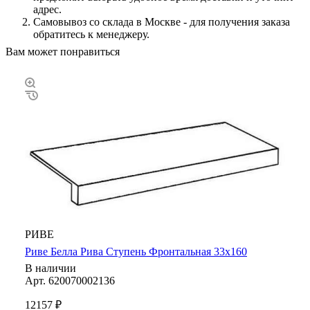
адрес.
Самовывоз со склада в Москве - для получения заказа
обратитесь к менеджеру.
Вам может понравиться
РИВЕ
Риве Белла Рива Ступень Фронтальная 33х160
В наличии
Арт.
620070002136
12157 ₽