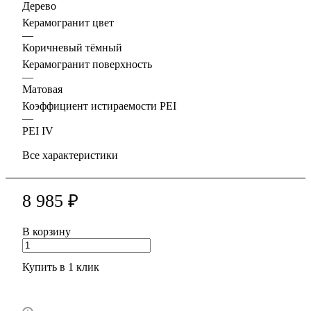
Дерево
Керамогранит цвет
—
Коричневый тёмный
Керамогранит поверхность
—
Матовая
Коэффициент истираемости PEI
—
PEI IV
Все характеристики
8 985 ₽
В корзину
Купить в 1 клик