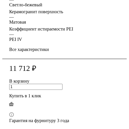
Светло-бежевый
Керамогранит поверхность
—
Матовая
Коэффициент истираемости PEI
—
PEI IV
Все характеристики
11 712 ₽
В корзину
Купить в 1 клик
Гарантия на фурнитуру 3 года