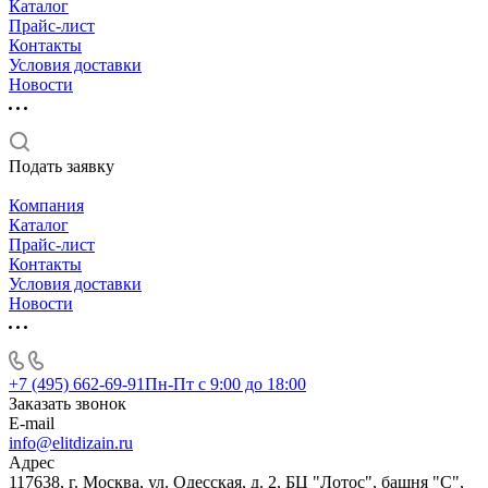
Каталог
Прайс-лист
Контакты
Условия доставки
Новости
Подать заявку
Компания
Каталог
Прайс-лист
Контакты
Условия доставки
Новости
+7 (495) 662-69-91
Пн-Пт c 9:00 до 18:00
Заказать звонок
E-mail
info@elitdizain.ru
Адрес
117638, г. Москва, ул. Одесская, д. 2, БЦ "Лотос", башня "С",