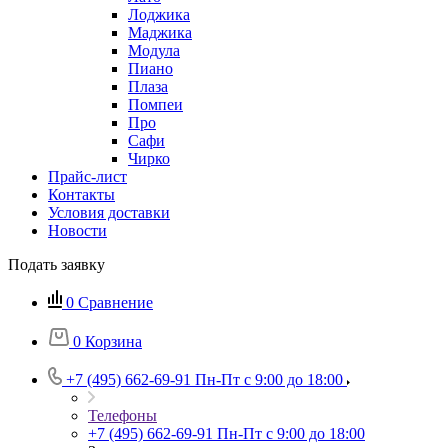
Лоджика
Маджика
Модула
Пиано
Плаза
Помпеи
Про
Сафи
Чирко
Прайс-лист
Контакты
Условия доставки
Новости
Подать заявку
0
Сравнение
0
Корзина
+7 (495) 662-69-91
Пн-Пт c 9:00 до 18:00
Телефоны
+7 (495) 662-69-91
Пн-Пт c 9:00 до 18:00