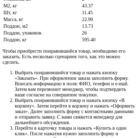
М2, кг
43.37
Шт, кг
11.45
Масса, кг
22.90
Поддон, м2
13.73
Поддон, упаковок
26
Поддон, кг
595.40
Чтобы приобрести понравившийся товар, необходимо его
заказать. Есть несколько сценариев того, как это можно
сделать.
Выбрать понравившийся товар и нажать кнопку
«Заказать». При оформлении заказа заполнить форму.
Вписать информацию в поля: ФИО, телефон и e-mail.
Затем вам перезвонит менеджер, чтобы подтвердить
ваше согласие на совершение покупки.
Выбрать понравившийся товар и нажать кнопку «В
корзину». Затем перейти в корзину и нажать «Оформить
заказ». Далее заполнить форму с контактными данными
и отправить заявку. С вами свяжется менеджер для
дальнейшего обсуждения.
Перейти в карточку товара и нажать «Купить в один
клик». После нажатия нужно заполнить форму и