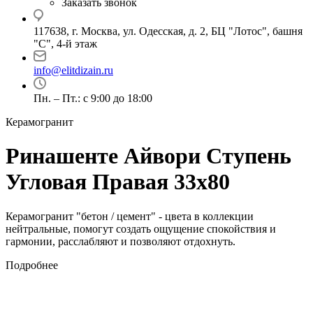
Заказать звонок
117638, г. Москва, ул. Одесская, д. 2, БЦ "Лотос", башня
"С", 4-й этаж
info@elitdizain.ru
Пн. – Пт.: с 9:00 до 18:00
Керамогранит
Ринашенте Айвори Ступень
Угловая Правая 33х80
Керамогранит "бетон / цемент" - цвета в коллекции
нейтральные, помогут создать ощущение спокойствия и
гармонии, расслабляют и позволяют отдохнуть.
Подробнее