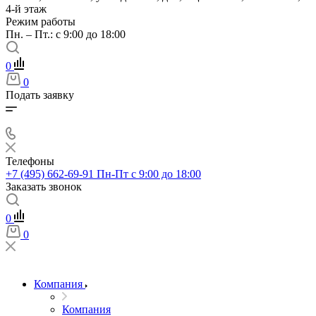
4-й этаж
Режим работы
Пн. – Пт.: с 9:00 до 18:00
0
0
Подать заявку
Телефоны
+7 (495) 662-69-91
Пн-Пт c 9:00 до 18:00
Заказать звонок
0
0
Компания
Компания