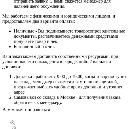
отправить заявку. С вами свяжется менеджер для
дальнейшего обсуждения.
Мы работаем с физическими и юридическими лицами, и
предоставляем два варианта оплаты:
Наличные - Вы подписываете товаросопроводительные
документы, расплачиваетесь денежными средствами,
получаете товар и чек.
Безналичный расчет.
Ваш заказ можем доставить собственными ресурсами, при
условии вашего нахождения в городе, либо 2 варианта
доставки:
Доставка - работает с 9:00 до 19:00, когда товар поступит
на склад, менеджер свяжется для уточнения деталей,
предложит выбрать удобное время доставки и уточнит
адрес.
Самовывоз со склада в Москве - для получения заказа
обратитесь к менеджеру.
Вам может понравиться