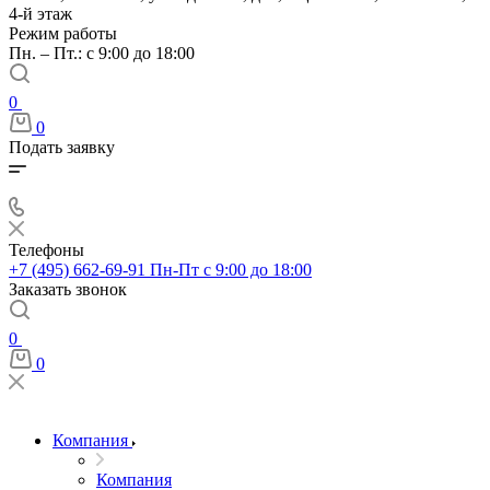
4-й этаж
Режим работы
Пн. – Пт.: с 9:00 до 18:00
0
0
Подать заявку
Телефоны
+7 (495) 662-69-91
Пн-Пт c 9:00 до 18:00
Заказать звонок
0
0
Компания
Компания