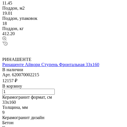
11.45
Поддон, м2
19.01
Поддон, упаковок
18
Поддон, кг
412.20
РИНАШЕНТЕ
Ринашенте Айвори Ступень Фронтальная 33х160
В наличии
Арт.
620070002215
12157 ₽
В корзину
Керамогранит формат, см
33х160
Толщина, мм
9
Керамогранит дизайн
Бетон