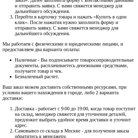
заказ». Далее заполнить форму с контактными данными
и отправить заявку. С вами свяжется менеджер для
дальнейшего обсуждения.
Перейти в карточку товара и нажать «Купить в один
клик». После нажатия нужно заполнить форму и
отправить заявку. С вами свяжется менеджер для
дальнейшего обсуждения.
Мы работаем с физическими и юридическими лицами, и
предоставляем два варианта оплаты:
Наличные - Вы подписываете товаросопроводительные
документы, расплачиваетесь денежными средствами,
получаете товар и чек.
Безналичный расчет.
Ваш заказ можем доставить собственными ресурсами, при
условии вашего нахождения в городе, либо 2 варианта
доставки:
Доставка - работает с 9:00 до 19:00, когда товар поступит
на склад, менеджер свяжется для уточнения деталей,
предложит выбрать удобное время доставки и уточнит
адрес.
Самовывоз со склада в Москве - для получения заказа
обратитесь к менеджеру.