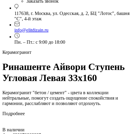
Заказать звонок
117638, г. Москва, ул. Одесская, д. 2, БЦ "Лотос", башня
"С", 4-й этаж
info@elitdizain.ru
Пн. – Пт.: с 9:00 до 18:00
Керамогранит
Ринашенте Айвори Ступень
Угловая Левая 33х160
Керамогранит "бетон / цемент" - цвета в коллекции
нейтральные, помогут создать ощущение спокойствия и
гармонии, расслабляют и позволяют отдохнуть.
Подробнее
В наличии