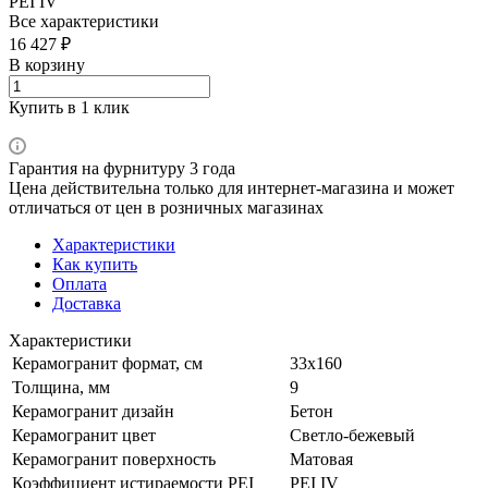
PEI IV
Все характеристики
16 427 ₽
В корзину
Купить в 1 клик
Гарантия на фурнитуру 3 года
Цена действительна только для интернет-магазина и может
отличаться от цен в розничных магазинах
Характеристики
Как купить
Оплата
Доставка
Характеристики
Керамогранит формат, см
33х160
Толщина, мм
9
Керамогранит дизайн
Бетон
Керамогранит цвет
Светло-бежевый
Керамогранит поверхность
Матовая
Коэффициент истираемости PEI
PEI IV