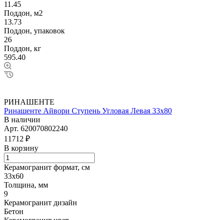
11.45
Поддон, м2
13.73
Поддон, упаковок
26
Поддон, кг
595.40
РИНАШЕНТЕ
Ринашенте Айвори Ступень Угловая Левая 33х80
В наличии
Арт.
620070802240
11712 ₽
В корзину
Керамогранит формат, см
33х60
Толщина, мм
9
Керамогранит дизайн
Бетон