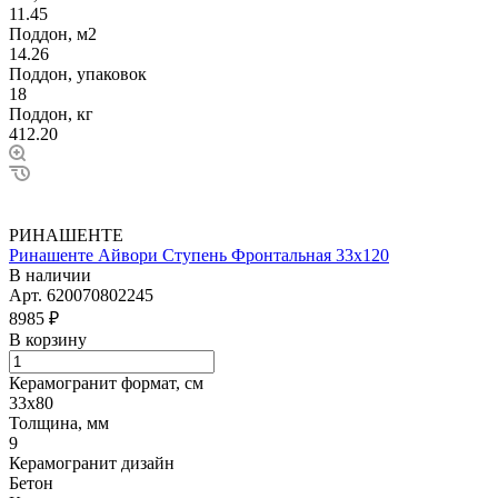
11.45
Поддон, м2
14.26
Поддон, упаковок
18
Поддон, кг
412.20
РИНАШЕНТЕ
Ринашенте Айвори Ступень Фронтальная 33х120
В наличии
Арт.
620070802245
8985 ₽
В корзину
Керамогранит формат, см
33х80
Толщина, мм
9
Керамогранит дизайн
Бетон