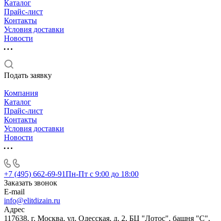
Каталог
Прайс-лист
Контакты
Условия доставки
Новости
Подать заявку
Компания
Каталог
Прайс-лист
Контакты
Условия доставки
Новости
+7 (495) 662-69-91
Пн-Пт c 9:00 до 18:00
Заказать звонок
E-mail
info@elitdizain.ru
Адрес
117638, г. Москва, ул. Одесская, д. 2, БЦ "Лотос", башня "С",