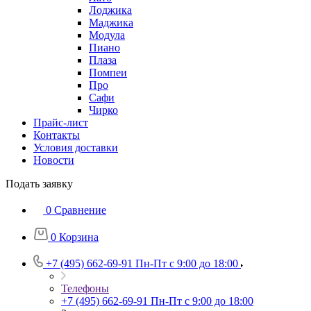
Лоджика
Маджика
Модула
Пиано
Плаза
Помпеи
Про
Сафи
Чирко
Прайс-лист
Контакты
Условия доставки
Новости
Подать заявку
0
Сравнение
0
Корзина
+7 (495) 662-69-91
Пн-Пт c 9:00 до 18:00
Телефоны
+7 (495) 662-69-91
Пн-Пт c 9:00 до 18:00