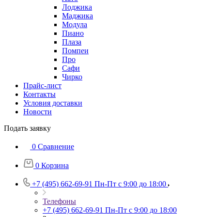
Лоджика
Маджика
Модула
Пиано
Плаза
Помпеи
Про
Сафи
Чирко
Прайс-лист
Контакты
Условия доставки
Новости
Подать заявку
0
Сравнение
0
Корзина
+7 (495) 662-69-91
Пн-Пт c 9:00 до 18:00
Телефоны
+7 (495) 662-69-91
Пн-Пт c 9:00 до 18:00