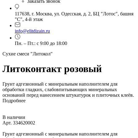
Заказать звонок
117638, г. Москва, ул. Одесская, д. 2, БЦ "Лотос", башня
"С", 4-й этаж
info@elitdizain.ru
Пн. – Пт.: с 9:00 до 18:00
Сухие смеси "Литокол"
Литоконтакт розовый
Грунт адгезионный с минеральным наполнителем для
обработки гладких, слабовпитывающих минеральных
оснований перед нанесением штукатурок и плиточных клеёв.
Подробнее
В наличии
Арт.
334620002
Грунт адгезионный с минеральным наполнителем для