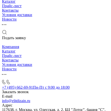
Каталог
Прайс-лист
Контакты
Условия доставки
Новости
Подать заявку
Компания
Каталог
Прайс-лист
Контакты
Условия доставки
Новости
+7 (495) 662-69-91
Пн-Пт c 9:00 до 18:00
Заказать звонок
E-mail
info@elitdizain.ru
Адрес
117638, г. Москва, ул. Одесская, д. 2, БЦ "Лотос", башня "С",