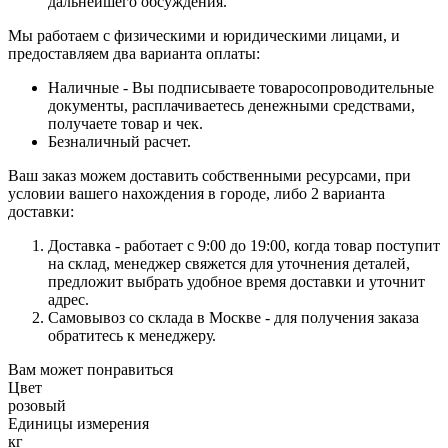
дальнейшего обсуждения.
Мы работаем с физическими и юридическими лицами, и
предоставляем два варианта оплаты:
Наличные - Вы подписываете товаросопроводительные
документы, расплачиваетесь денежными средствами,
получаете товар и чек.
Безналичный расчет.
Ваш заказ можем доставить собственными ресурсами, при
условии вашего нахождения в городе, либо 2 варианта
доставки:
Доставка - работает с 9:00 до 19:00, когда товар поступит
на склад, менеджер свяжется для уточнения деталей,
предложит выбрать удобное время доставки и уточнит
адрес.
Самовывоз со склада в Москве - для получения заказа
обратитесь к менеджеру.
Вам может понравиться
Цвет
розовый
Единицы измерения
кг