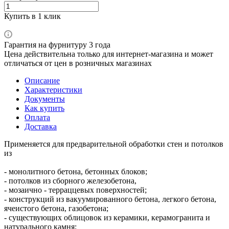
Купить в 1 клик
Гарантия на фурнитуру 3 года
Цена действительна только для интернет-магазина и может
отличаться от цен в розничных магазинах
Описание
Характеристики
Документы
Как купить
Оплата
Доставка
Применяется для предварительной обработки стен и потолков
из
- монолитного бетона, бетонных блоков;
- потолков из сборного железобетона,
- мозаично - терраццевых поверхностей;
- конструкций из вакуумированного бетона, легкого бетона,
ячеистого бетона, газобетона;
- существующих облицовок из керамики, керамогранита и
натурального камня;