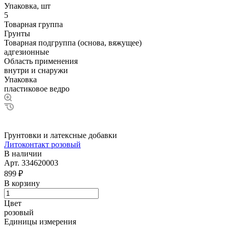
Упаковка, шт
5
Товарная группа
Грунты
Товарная подгруппа (основа, вяжущее)
адгезионные
Область применения
внутри и снаружи
Упаковка
пластиковое ведро
Грунтовки и латексные добавки
Литоконтакт розовый
В наличии
Арт.
334620003
899 ₽
В корзину
Цвет
розовый
Единицы измерения