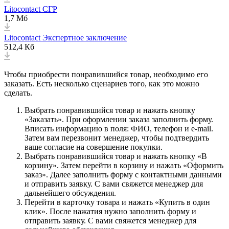
Litocontact СГР
1,7 Мб
Litocontact Экспертное заключение
512,4 Кб
Чтобы приобрести понравившийся товар, необходимо его
заказать. Есть несколько сценариев того, как это можно
сделать.
Выбрать понравившийся товар и нажать кнопку
«Заказать». При оформлении заказа заполнить форму.
Вписать информацию в поля: ФИО, телефон и e-mail.
Затем вам перезвонит менеджер, чтобы подтвердить
ваше согласие на совершение покупки.
Выбрать понравившийся товар и нажать кнопку «В
корзину». Затем перейти в корзину и нажать «Оформить
заказ». Далее заполнить форму с контактными данными
и отправить заявку. С вами свяжется менеджер для
дальнейшего обсуждения.
Перейти в карточку товара и нажать «Купить в один
клик». После нажатия нужно заполнить форму и
отправить заявку. С вами свяжется менеджер для