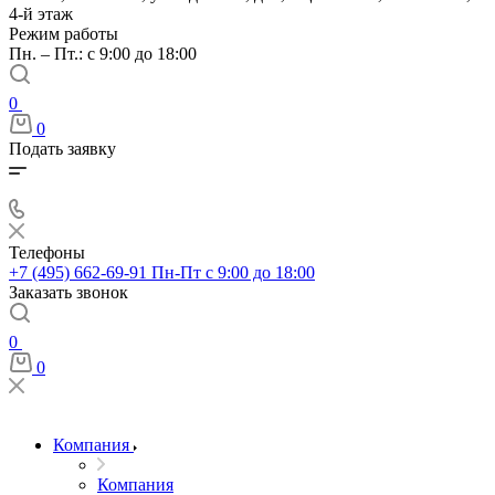
4-й этаж
Режим работы
Пн. – Пт.: с 9:00 до 18:00
0
0
Подать заявку
Телефоны
+7 (495) 662-69-91
Пн-Пт c 9:00 до 18:00
Заказать звонок
0
0
Компания
Компания