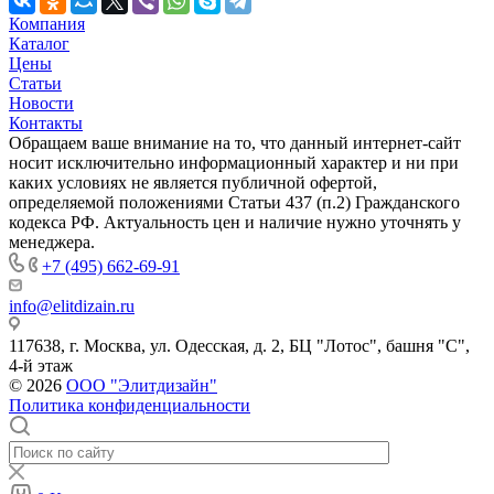
Компания
Каталог
Цены
Статьи
Новости
Контакты
Обращаем ваше внимание на то, что данный интернет-сайт
носит исключительно информационный характер и ни при
каких условиях не является публичной офертой,
определяемой положениями Статьи 437 (п.2) Гражданского
кодекса РФ. Актуальность цен и наличие нужно уточнять у
менеджера.
+7 (495) 662-69-91
info@elitdizain.ru
117638, г. Москва, ул. Одесская, д. 2, БЦ "Лотос", башня "С",
4-й этаж
© 2026
ООО "Элитдизайн"
Политика конфиденциальности