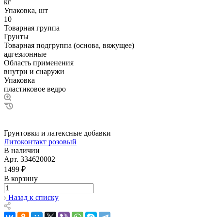
кг
Упаковка, шт
10
Товарная группа
Грунты
Товарная подгруппа (основа, вяжущее)
адгезионные
Область применения
внутри и снаружи
Упаковка
пластиковое ведро
Грунтовки и латексные добавки
Литоконтакт розовый
В наличии
Арт.
334620002
1499 ₽
В корзину
Назад к списку