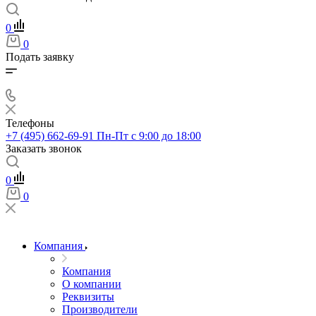
0
0
Подать заявку
Телефоны
+7 (495) 662-69-91
Пн-Пт c 9:00 до 18:00
Заказать звонок
0
0
Компания
Компания
О компании
Реквизиты
Производители