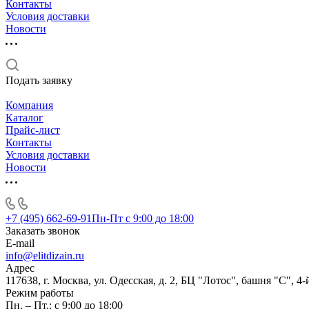
Контакты
Условия доставки
Новости
Подать заявку
Компания
Каталог
Прайс-лист
Контакты
Условия доставки
Новости
+7 (495) 662-69-91
Пн-Пт c 9:00 до 18:00
Заказать звонок
E-mail
info@elitdizain.ru
Адрес
117638, г. Москва, ул. Одесская, д. 2, БЦ "Лотос", башня "С", 4-
Режим работы
Пн. – Пт.: с 9:00 до 18:00