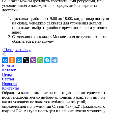
Ваш заказ можем доставить собственными ресурсами, при
условии вашего нахождения в городе, либо 2 варианта
доставки:
Доставка - работает с 9:00 до 19:00, когда товар поступит
на склад, менеджер свяжется для уточнения деталей,
предложит выбрать удобное время доставки и уточнит
адрес.
Самовывоз со склада в Москве - для получения заказа
обратитесь к менеджеру.
Назад к списку
Компания
Каталог
Цены
Статьи
Новости
Контакты
Обращаем ваше внимание на то, что данный интернет-сайт
носит исключительно информационный характер и ни при
каких условиях не является публичной офертой,
определяемой положениями Статьи 437 (п.2) Гражданского
кодекса РФ. Актуальность цен и наличие нужно уточнять у