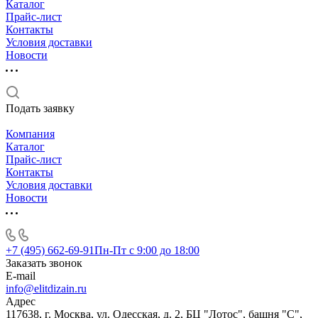
Каталог
Прайс-лист
Контакты
Условия доставки
Новости
Подать заявку
Компания
Каталог
Прайс-лист
Контакты
Условия доставки
Новости
+7 (495) 662-69-91
Пн-Пт c 9:00 до 18:00
Заказать звонок
E-mail
info@elitdizain.ru
Адрес
117638, г. Москва, ул. Одесская, д. 2, БЦ "Лотос", башня "С",