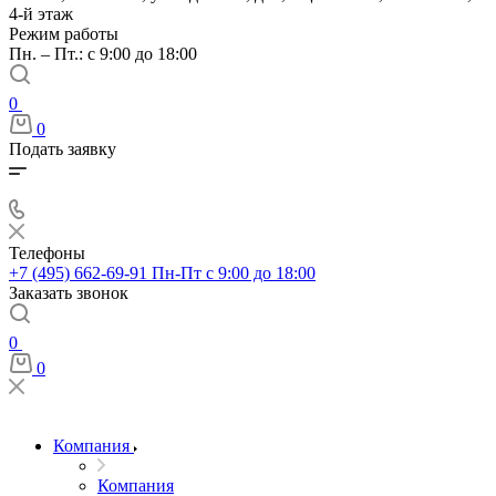
4-й этаж
Режим работы
Пн. – Пт.: с 9:00 до 18:00
0
0
Подать заявку
Телефоны
+7 (495) 662-69-91
Пн-Пт c 9:00 до 18:00
Заказать звонок
0
0
Компания
Компания