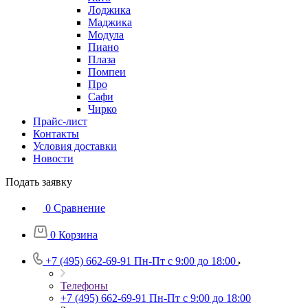
Лоджика
Маджика
Модула
Пиано
Плаза
Помпеи
Про
Сафи
Чирко
Прайс-лист
Контакты
Условия доставки
Новости
Подать заявку
0
Сравнение
0
Корзина
+7 (495) 662-69-91
Пн-Пт c 9:00 до 18:00
Телефоны
+7 (495) 662-69-91
Пн-Пт c 9:00 до 18:00