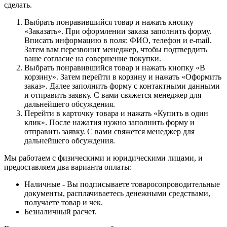
сделать.
Выбрать понравившийся товар и нажать кнопку
«Заказать». При оформлении заказа заполнить форму.
Вписать информацию в поля: ФИО, телефон и e-mail.
Затем вам перезвонит менеджер, чтобы подтвердить
ваше согласие на совершение покупки.
Выбрать понравившийся товар и нажать кнопку «В
корзину». Затем перейти в корзину и нажать «Оформить
заказ». Далее заполнить форму с контактными данными
и отправить заявку. С вами свяжется менеджер для
дальнейшего обсуждения.
Перейти в карточку товара и нажать «Купить в один
клик». После нажатия нужно заполнить форму и
отправить заявку. С вами свяжется менеджер для
дальнейшего обсуждения.
Мы работаем с физическими и юридическими лицами, и
предоставляем два варианта оплаты:
Наличные - Вы подписываете товаросопроводительные
документы, расплачиваетесь денежными средствами,
получаете товар и чек.
Безналичный расчет.