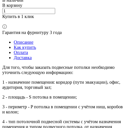
В наличии
В корзину
Купить в 1 клик
Гарантия на фурнитуру 3 года
Описание
Как купить
Оплата
Доставка
Для того, чтобы заказать подвесные потолки необходимо
уточнить следующую информацию:
1 - назначение помещения: коридор (пути эвакуации), офис,
аудитория, торговый зал;
2 - площадь - S потолка в помещении;
3 - периметр - P потолка в помещении с учётом ниш, коробов
и колон;
4 - тип потолочной подвесной системы с учётом назначения
помещения и типом подвесного потолка, от назначения