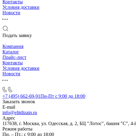
Контакты
Условия доставки
Новости
Подать заявку
Компания
Каталог
Прайс-лист
Контакты
Условия доставки
Новости
+7 (495) 662-69-91
Пн-Пт c 9:00 до 18:00
Заказать звонок
E-mail
info@elitdizain.ru
Адрес
117638, г. Москва, ул. Одесская, д. 2, БЦ "Лотос", башня "С", 4-
Режим работы
Пн. – Пт.: с 9:00 до 18:00