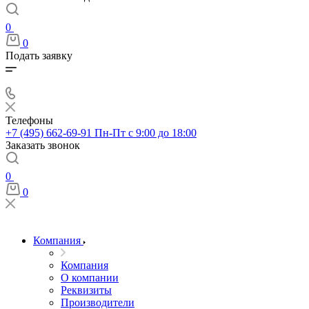
0
0
Подать заявку
Телефоны
+7 (495) 662-69-91
Пн-Пт c 9:00 до 18:00
Заказать звонок
0
0
Компания
Компания
О компании
Реквизиты
Производители