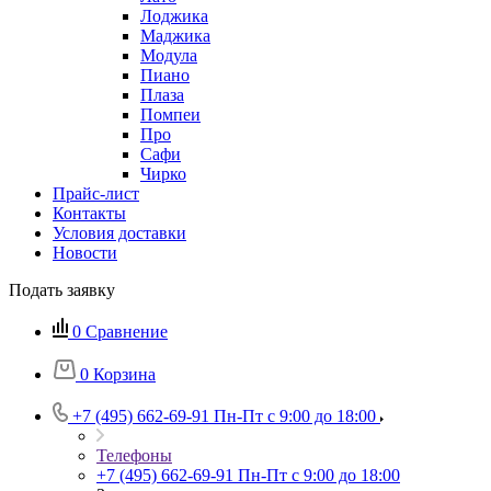
Лоджика
Маджика
Модула
Пиано
Плаза
Помпеи
Про
Сафи
Чирко
Прайс-лист
Контакты
Условия доставки
Новости
Подать заявку
0
Сравнение
0
Корзина
+7 (495) 662-69-91
Пн-Пт c 9:00 до 18:00
Телефоны
+7 (495) 662-69-91
Пн-Пт c 9:00 до 18:00