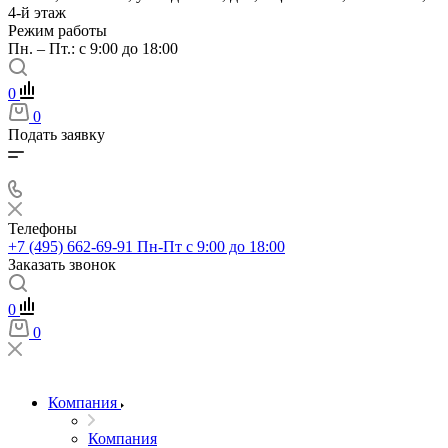
4-й этаж
Режим работы
Пн. – Пт.: с 9:00 до 18:00
0
0
Подать заявку
Телефоны
+7 (495) 662-69-91
Пн-Пт c 9:00 до 18:00
Заказать звонок
0
0
Компания
Компания