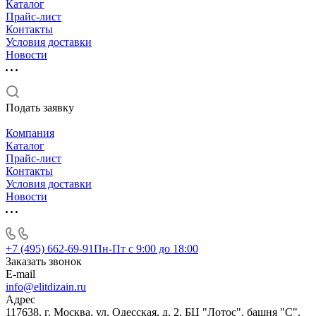
Каталог
Прайс-лист
Контакты
Условия доставки
Новости
Подать заявку
Компания
Каталог
Прайс-лист
Контакты
Условия доставки
Новости
+7 (495) 662-69-91
Пн-Пт c 9:00 до 18:00
Заказать звонок
E-mail
info@elitdizain.ru
Адрес
117638, г. Москва, ул. Одесская, д. 2, БЦ "Лотос", башня "С",