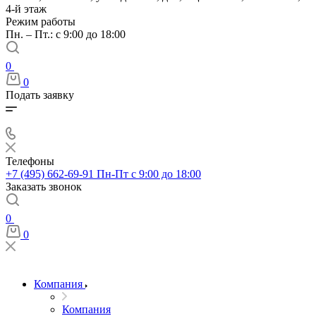
4-й этаж
Режим работы
Пн. – Пт.: с 9:00 до 18:00
0
0
Подать заявку
Телефоны
+7 (495) 662-69-91
Пн-Пт c 9:00 до 18:00
Заказать звонок
0
0
Компания
Компания