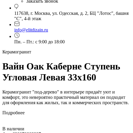
Заказать звонок
117638, г. Москва, ул. Одесская, д. 2, БЦ "Лотос", башня
"С", 4-й этаж
info@elitdizain.ru
Пн. – Пт.: с 9:00 до 18:00
Керамогранит
Вайн Оак Каберне Ступень
Угловая Левая 33х160
Керамогранит "под-дерево" в интерьере придаёт уют и
комфорт, это невероятно практичный материал он подходит
для оформления как жилых, так и коммерческих пространств.
Подробнее
В наличии