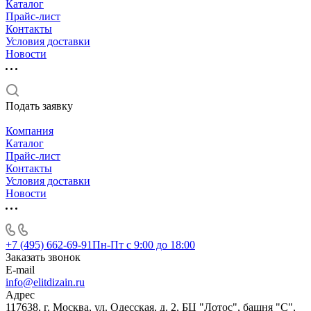
Каталог
Прайс-лист
Контакты
Условия доставки
Новости
Подать заявку
Компания
Каталог
Прайс-лист
Контакты
Условия доставки
Новости
+7 (495) 662-69-91
Пн-Пт c 9:00 до 18:00
Заказать звонок
E-mail
info@elitdizain.ru
Адрес
117638, г. Москва, ул. Одесская, д. 2, БЦ "Лотос", башня "С",