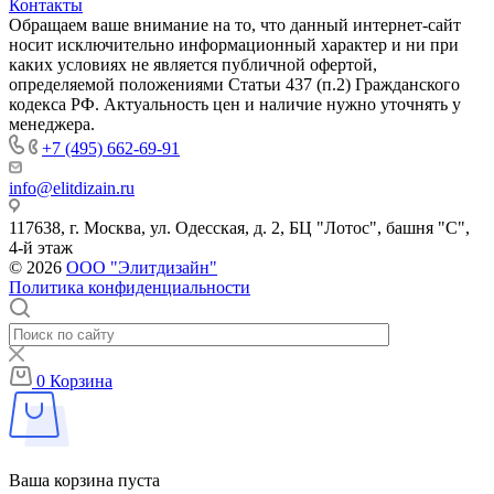
Контакты
Обращаем ваше внимание на то, что данный интернет-сайт
носит исключительно информационный характер и ни при
каких условиях не является публичной офертой,
определяемой положениями Статьи 437 (п.2) Гражданского
кодекса РФ. Актуальность цен и наличие нужно уточнять у
менеджера.
+7 (495) 662-69-91
info@elitdizain.ru
117638, г. Москва, ул. Одесская, д. 2, БЦ "Лотос", башня "С",
4-й этаж
© 2026
ООО "Элитдизайн"
Политика конфиденциальности
0
Корзина
Ваша корзина пуста