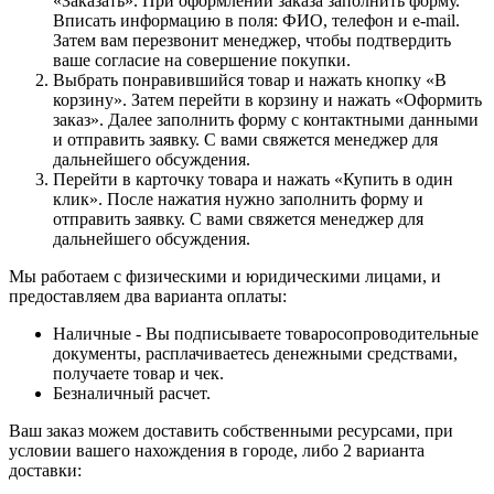
«Заказать». При оформлении заказа заполнить форму.
Вписать информацию в поля: ФИО, телефон и e-mail.
Затем вам перезвонит менеджер, чтобы подтвердить
ваше согласие на совершение покупки.
Выбрать понравившийся товар и нажать кнопку «В
корзину». Затем перейти в корзину и нажать «Оформить
заказ». Далее заполнить форму с контактными данными
и отправить заявку. С вами свяжется менеджер для
дальнейшего обсуждения.
Перейти в карточку товара и нажать «Купить в один
клик». После нажатия нужно заполнить форму и
отправить заявку. С вами свяжется менеджер для
дальнейшего обсуждения.
Мы работаем с физическими и юридическими лицами, и
предоставляем два варианта оплаты:
Наличные - Вы подписываете товаросопроводительные
документы, расплачиваетесь денежными средствами,
получаете товар и чек.
Безналичный расчет.
Ваш заказ можем доставить собственными ресурсами, при
условии вашего нахождения в городе, либо 2 варианта
доставки: