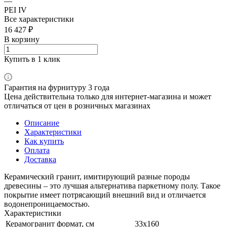
—
PEI IV
Все характеристики
16 427 ₽
В корзину
Купить в 1 клик
Гарантия на фурнитуру 3 года
Цена действительна только для интернет-магазина и может
отличаться от цен в розничных магазинах
Описание
Характеристики
Как купить
Оплата
Доставка
Керамический гранит, имитирующий разные породы
древесины – это лучшая альтернатива паркетному полу. Такое
покрытие имеет потрясающий внешний вид и отличается
водонепроницаемостью.
Характеристики
Керамогранит формат, см
33х160