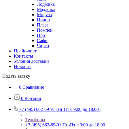
Лоджика
Маджика
Модула
Пиано
Плаза
Помпеи
Про
Сафи
Чирко
Прайс-лист
Контакты
Условия доставки
Новости
Подать заявку
0
Сравнение
0
Корзина
+7 (495) 662-69-91
Пн-Пт c 9:00 до 18:00
Телефоны
+7 (495) 662-69-91
Пн-Пт c 9:00 до 18:00