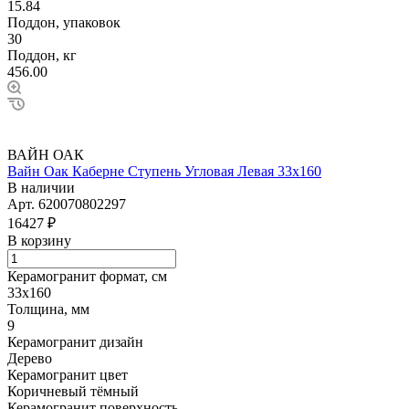
15.84
Поддон, упаковок
30
Поддон, кг
456.00
ВАЙН ОАК
Вайн Оак Каберне Ступень Угловая Левая 33х160
В наличии
Арт.
620070802297
16427 ₽
В корзину
Керамогранит формат, см
33х160
Толщина, мм
9
Керамогранит дизайн
Дерево
Керамогранит цвет
Коричневый тёмный
Керамогранит поверхность