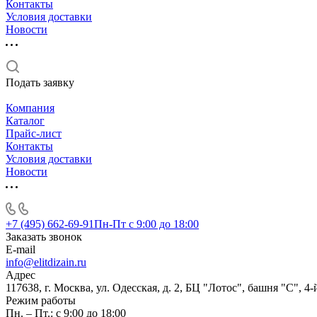
Контакты
Условия доставки
Новости
Подать заявку
Компания
Каталог
Прайс-лист
Контакты
Условия доставки
Новости
+7 (495) 662-69-91
Пн-Пт c 9:00 до 18:00
Заказать звонок
E-mail
info@elitdizain.ru
Адрес
117638, г. Москва, ул. Одесская, д. 2, БЦ "Лотос", башня "С", 4-
Режим работы
Пн. – Пт.: с 9:00 до 18:00