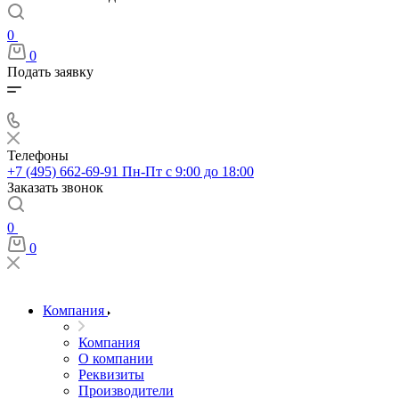
0
0
Подать заявку
Телефоны
+7 (495) 662-69-91
Пн-Пт c 9:00 до 18:00
Заказать звонок
0
0
Компания
Компания
О компании
Реквизиты
Производители