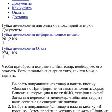
Документы
Как купить
Оплата
Доставка
Губка целлюлозная для очистки эпоксидной затирки
Документы
Губка целлюлозная информационное письмо
261,2 Кб
Губка целлюлозная Отказ
274,1 Кб
Чтобы приобрести понравившийся товар, необходимо его
заказать. Есть несколько сценариев того, как это можно
сделать.
Выбрать понравившийся товар и нажать кнопку
«Заказать». При оформлении заказа заполнить форму.
Вписать информацию в поля: ФИО, телефон и e-mail.
Затем вам перезвонит менеджер, чтобы подтвердить
ваше согласие на совершение покупки.
Выбрать понравившийся товар и нажать кнопку «В
корзину». Затем перейти в корзину и нажать «Оформить