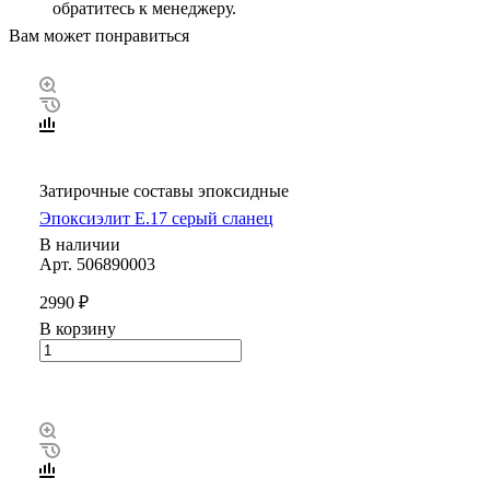
обратитесь к менеджеру.
Вам может понравиться
Затирочные составы эпоксидные
Эпоксиэлит E.17 серый сланец
В наличии
Арт.
506890003
2990 ₽
В корзину