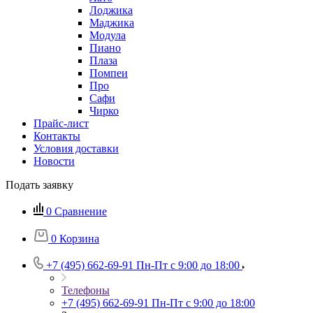
Лоджика
Маджика
Модула
Пиано
Плаза
Помпеи
Про
Сафи
Чирко
Прайс-лист
Контакты
Условия доставки
Новости
Подать заявку
0
Сравнение
0
Корзина
+7 (495) 662-69-91
Пн-Пт c 9:00 до 18:00
Телефоны
+7 (495) 662-69-91
Пн-Пт c 9:00 до 18:00