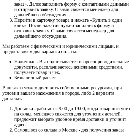
заказ». Далее заполнить форму с контактными данными
и отправить заявку. С вами свяжется менеджер для
дальнейшего обсуждения.
Перейти в карточку товара и нажать «Купить в один
клик». После нажатия нужно заполнить форму и
отправить заявку. С вами свяжется менеджер для
дальнейшего обсуждения.
Мы работаем с физическими и юридическими лицами, и
предоставляем два варианта оплаты:
Наличные - Вы подписываете товаросопроводительные
документы, расплачиваетесь денежными средствами,
получаете товар и чек.
Безналичный расчет.
Ваш заказ можем доставить собственными ресурсами, при
условии вашего нахождения в городе, либо 2 варианта
доставки:
Доставка - работает с 9:00 до 19:00, когда товар поступит
на склад, менеджер свяжется для уточнения деталей,
предложит выбрать удобное время доставки и уточнит
адрес.
Самовывоз со склада в Москве - для получения заказа