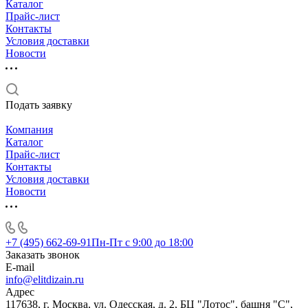
Каталог
Прайс-лист
Контакты
Условия доставки
Новости
Подать заявку
Компания
Каталог
Прайс-лист
Контакты
Условия доставки
Новости
+7 (495) 662-69-91
Пн-Пт c 9:00 до 18:00
Заказать звонок
E-mail
info@elitdizain.ru
Адрес
117638, г. Москва, ул. Одесская, д. 2, БЦ "Лотос", башня "С",