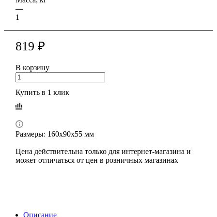
—
1
819 ₽
В корзину
Купить в 1 клик
Размеры: 160х90х55 мм
Цена действительна только для интернет-магазина и
может отличаться от цен в розничных магазинах
Описание