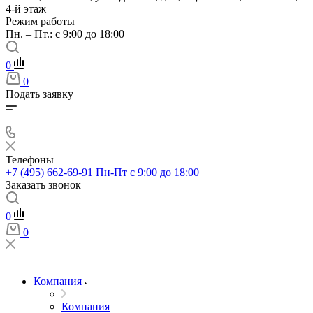
4-й этаж
Режим работы
Пн. – Пт.: с 9:00 до 18:00
0
0
Подать заявку
Телефоны
+7 (495) 662-69-91
Пн-Пт c 9:00 до 18:00
Заказать звонок
0
0
Компания
Компания