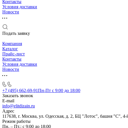
Контакты
Условия доставки
Новости
Подать заявку
Компания
Каталог
Прайс-лист
Контакты
Условия доставки
Новости
+7 (495) 662-69-91
Пн-Пт c 9:00 до 18:00
Заказать звонок
E-mail
info@elitdizain.ru
Адрес
117638, г. Москва, ул. Одесская, д. 2, БЦ "Лотос", башня "С", 4-
Режим работы
Пн. – Пт.: с 9:00 до 18:00