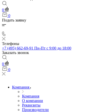
0
0
Подать заявку
Телефоны
+7 (495) 662-69-91
Пн-Пт c 9:00 до 18:00
Заказать звонок
0
0
Компания
Компания
О компании
Реквизиты
Производители