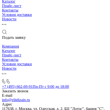
Каталог
Прайс-лист
Контакты
Условия доставки
Новости
Подать заявку
Компания
Каталог
Прайс-лист
Контакты
Условия доставки
Новости
+7 (495) 662-69-91
Пн-Пт c 9:00 до 18:00
Заказать звонок
E-mail
info@elitdizain.ru
Адрес
117638, г. Москва, ул. Одесская, д. 2, БЦ "Лотос", башня "С",