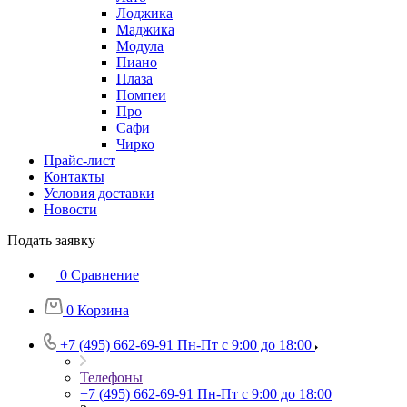
Лоджика
Маджика
Модула
Пиано
Плаза
Помпеи
Про
Сафи
Чирко
Прайс-лист
Контакты
Условия доставки
Новости
Подать заявку
0
Сравнение
0
Корзина
+7 (495) 662-69-91
Пн-Пт c 9:00 до 18:00
Телефоны
+7 (495) 662-69-91
Пн-Пт c 9:00 до 18:00