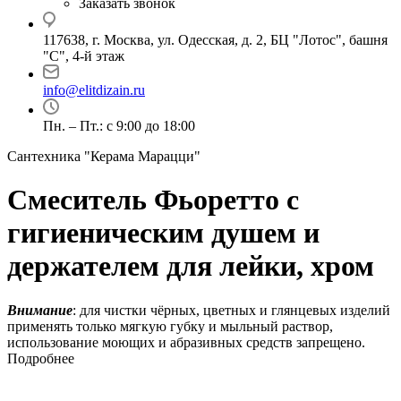
Заказать звонок
117638, г. Москва, ул. Одесская, д. 2, БЦ "Лотос", башня
"С", 4-й этаж
info@elitdizain.ru
Пн. – Пт.: с 9:00 до 18:00
Сантехника "Керама Марацци"
Смеситель Фьоретто с
гигиеническим душем и
держателем для лейки, хром
Внимание
: для чистки чёрных, цветных и глянцевых изделий
применять только мягкую губку и мыльный раствор,
использование моющих и абразивных средств запрещено.
Подробнее