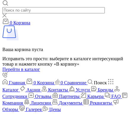
0
Корзина
Ваша корзина пуста
Исправить это просто: выберите в каталоге интересующий
товар и нажмите кнопку «В корзину»
Перейти в каталог
Главная
0
Корзина
0
Сравнение
Поиск
Каталог
Акции
Контакты
Услуги
Бренды
Сотрудники
Отзывы
Партнеры
Карьера
FAQ
Компания
Лицензии
Документы
Реквизиты
Обзоры
Галерея
Цены