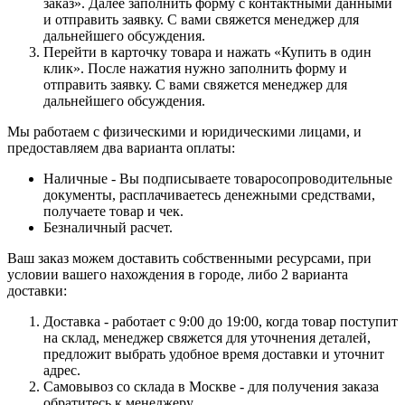
заказ». Далее заполнить форму с контактными данными
и отправить заявку. С вами свяжется менеджер для
дальнейшего обсуждения.
Перейти в карточку товара и нажать «Купить в один
клик». После нажатия нужно заполнить форму и
отправить заявку. С вами свяжется менеджер для
дальнейшего обсуждения.
Мы работаем с физическими и юридическими лицами, и
предоставляем два варианта оплаты:
Наличные - Вы подписываете товаросопроводительные
документы, расплачиваетесь денежными средствами,
получаете товар и чек.
Безналичный расчет.
Ваш заказ можем доставить собственными ресурсами, при
условии вашего нахождения в городе, либо 2 варианта
доставки:
Доставка - работает с 9:00 до 19:00, когда товар поступит
на склад, менеджер свяжется для уточнения деталей,
предложит выбрать удобное время доставки и уточнит
адрес.
Самовывоз со склада в Москве - для получения заказа
обратитесь к менеджеру.