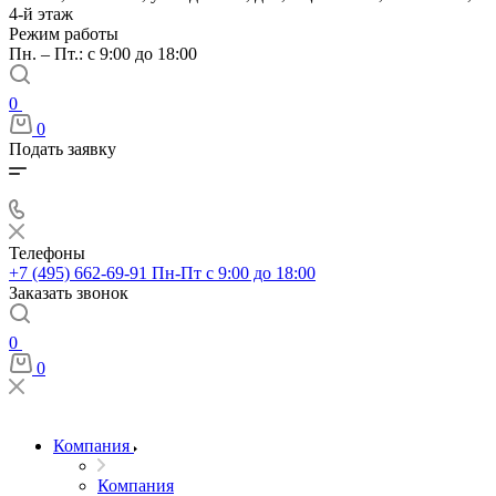
4-й этаж
Режим работы
Пн. – Пт.: с 9:00 до 18:00
0
0
Подать заявку
Телефоны
+7 (495) 662-69-91
Пн-Пт c 9:00 до 18:00
Заказать звонок
0
0
Компания
Компания