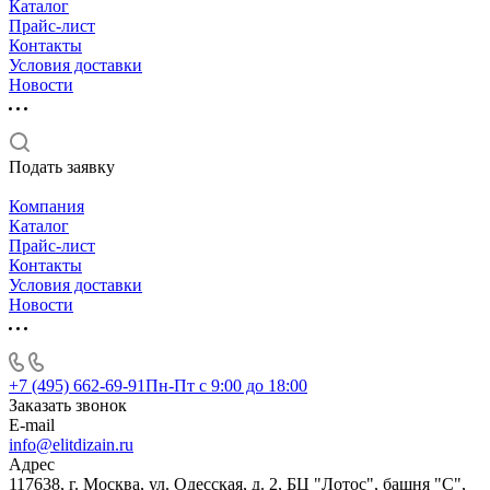
Каталог
Прайс-лист
Контакты
Условия доставки
Новости
Подать заявку
Компания
Каталог
Прайс-лист
Контакты
Условия доставки
Новости
+7 (495) 662-69-91
Пн-Пт c 9:00 до 18:00
Заказать звонок
E-mail
info@elitdizain.ru
Адрес
117638, г. Москва, ул. Одесская, д. 2, БЦ "Лотос", башня "С",