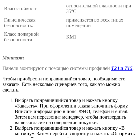
относительной влажности при
Влагостойкость:
35°С
Гигиеническая
применяется во всех типах
безопасность:
помещений
Класс пожарной
КМ1
безопасности:
Монтаж:
Панели монтируют с помощью системы профилей
Т24 и Т15
.
Чтобы приобрести понравившийся товар, необходимо его
заказать. Есть несколько сценариев того, как это можно
сделать.
Выбрать понравившийся товар и нажать кнопку
«Заказать». При оформлении заказа заполнить форму.
Вписать информацию в поля: ФИО, телефон и e-mail.
Затем вам перезвонит менеджер, чтобы подтвердить
ваше согласие на совершение покупки.
Выбрать понравившийся товар и нажать кнопку «В
корзину». Затем перейти в корзину и нажать «Оформить