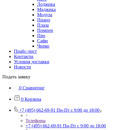
Лоджика
Маджика
Модула
Пиано
Плаза
Помпеи
Про
Сафи
Чирко
Прайс-лист
Контакты
Условия доставки
Новости
Подать заявку
0
Сравнение
0
Корзина
+7 (495) 662-69-91
Пн-Пт c 9:00 до 18:00
Телефоны
+7 (495) 662-69-91
Пн-Пт c 9:00 до 18:00