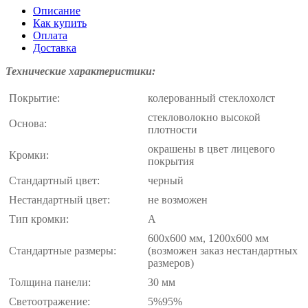
Описание
Как купить
Оплата
Доставка
Технические характеристики:
Покрытие:
колерованный стеклохолст
стекловолокно высокой
Основа:
плотности
окрашены в цвет лицевого
Кромки:
покрытия
Стандартный цвет:
черный
Нестандартный цвет:
не возможен
Тип кромки:
А
600x600 мм, 1200x600 мм
Стандартные размеры:
(возможен заказ нестандартных
размеров)
Толщина панели:
30 мм
Светоотражение:
5%95%