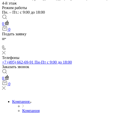
4-й этаж
Режим работы
Пн. – Пт.: с 9:00 до 18:00
0
0
Подать заявку
Телефоны
+7 (495) 662-69-91
Пн-Пт c 9:00 до 18:00
Заказать звонок
0
0
Компания
Компания