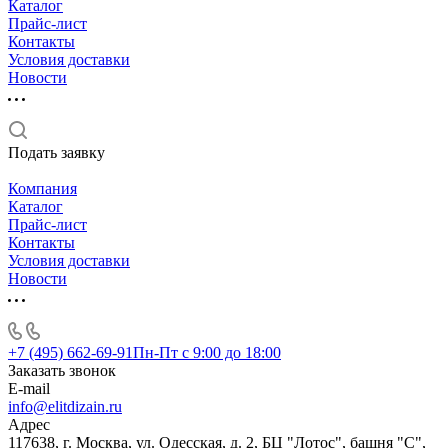
Каталог
Прайс-лист
Контакты
Условия доставки
Новости
Подать заявку
Компания
Каталог
Прайс-лист
Контакты
Условия доставки
Новости
+7 (495) 662-69-91
Пн-Пт c 9:00 до 18:00
Заказать звонок
E-mail
info@elitdizain.ru
Адрес
117638, г. Москва, ул. Одесская, д. 2, БЦ "Лотос", башня "С",