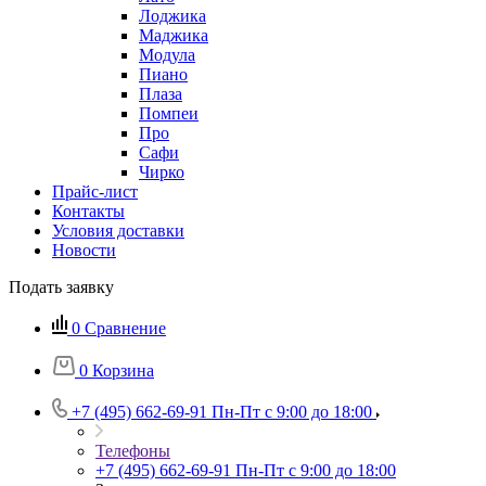
Лоджика
Маджика
Модула
Пиано
Плаза
Помпеи
Про
Сафи
Чирко
Прайс-лист
Контакты
Условия доставки
Новости
Подать заявку
0
Сравнение
0
Корзина
+7 (495) 662-69-91
Пн-Пт c 9:00 до 18:00
Телефоны
+7 (495) 662-69-91
Пн-Пт c 9:00 до 18:00