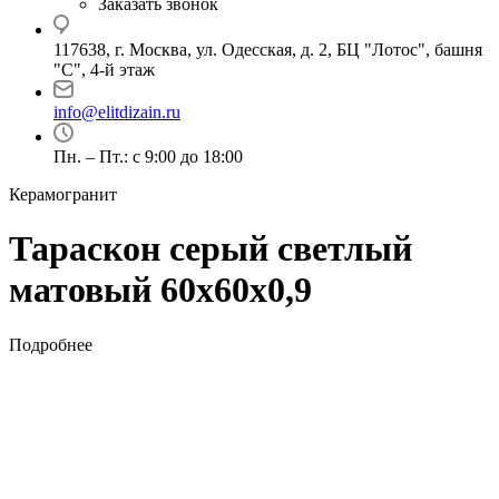
Заказать звонок
117638, г. Москва, ул. Одесская, д. 2, БЦ "Лотос", башня
"С", 4-й этаж
info@elitdizain.ru
Пн. – Пт.: с 9:00 до 18:00
Керамогранит
Тараскон серый светлый
матовый 60х60х0,9
Подробнее