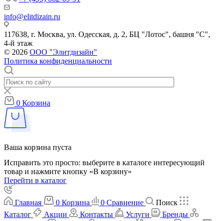
info@elitdizain.ru
117638, г. Москва, ул. Одесская, д. 2, БЦ "Лотос", башня "С",
4-й этаж
© 2026
ООО "Элитдизайн"
Политика конфиденциальности
0
Корзина
Ваша корзина пуста
Исправить это просто: выберите в каталоге интересующий
товар и нажмите кнопку «В корзину»
Перейти в каталог
Главная
0
Корзина
0
Сравнение
Поиск
Каталог
Акции
Контакты
Услуги
Бренды