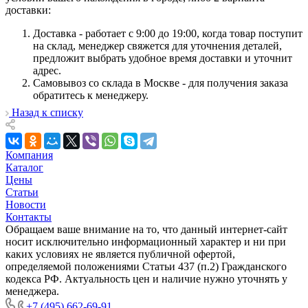
доставки:
Доставка - работает с 9:00 до 19:00, когда товар поступит
на склад, менеджер свяжется для уточнения деталей,
предложит выбрать удобное время доставки и уточнит
адрес.
Самовывоз со склада в Москве - для получения заказа
обратитесь к менеджеру.
Назад к списку
Компания
Каталог
Цены
Статьи
Новости
Контакты
Обращаем ваше внимание на то, что данный интернет-сайт
носит исключительно информационный характер и ни при
каких условиях не является публичной офертой,
определяемой положениями Статьи 437 (п.2) Гражданского
кодекса РФ. Актуальность цен и наличие нужно уточнять у
менеджера.
+7 (495) 662-69-91