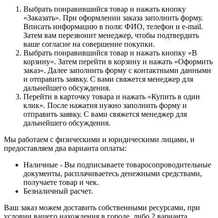
Выбрать понравившийся товар и нажать кнопку
«Заказать». При оформлении заказа заполнить форму.
Вписать информацию в поля: ФИО, телефон и e-mail.
Затем вам перезвонит менеджер, чтобы подтвердить
ваше согласие на совершение покупки.
Выбрать понравившийся товар и нажать кнопку «В
корзину». Затем перейти в корзину и нажать «Оформить
заказ». Далее заполнить форму с контактными данными
и отправить заявку. С вами свяжется менеджер для
дальнейшего обсуждения.
Перейти в карточку товара и нажать «Купить в один
клик». После нажатия нужно заполнить форму и
отправить заявку. С вами свяжется менеджер для
дальнейшего обсуждения.
Мы работаем с физическими и юридическими лицами, и
предоставляем два варианта оплаты:
Наличные - Вы подписываете товаросопроводительные
документы, расплачиваетесь денежными средствами,
получаете товар и чек.
Безналичный расчет.
Ваш заказ можем доставить собственными ресурсами, при
условии вашего нахождения в городе, либо 2 варианта