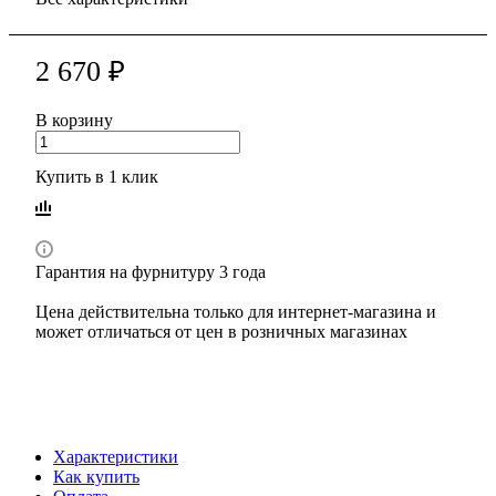
2 670 ₽
В корзину
Купить в 1 клик
Гарантия на фурнитуру 3 года
Цена действительна только для интернет-магазина и
может отличаться от цен в розничных магазинах
Характеристики
Как купить