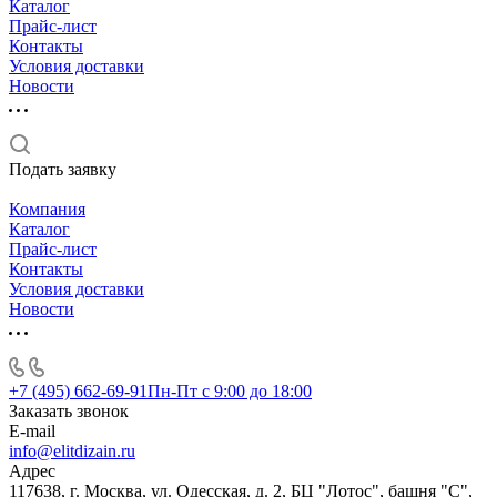
Каталог
Прайс-лист
Контакты
Условия доставки
Новости
Подать заявку
Компания
Каталог
Прайс-лист
Контакты
Условия доставки
Новости
+7 (495) 662-69-91
Пн-Пт c 9:00 до 18:00
Заказать звонок
E-mail
info@elitdizain.ru
Адрес
117638, г. Москва, ул. Одесская, д. 2, БЦ "Лотос", башня "С",