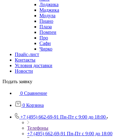
Лоджика
Маджика
Модула
Пиано
Плаза
Помпеи
Про
Сафи
Чирко
Прайс-лист
Контакты
Условия доставки
Новости
Подать заявку
0
Сравнение
0
Корзина
+7 (495) 662-69-91
Пн-Пт c 9:00 до 18:00
Телефоны
+7 (495) 662-69-91
Пн-Пт c 9:00 до 18:00