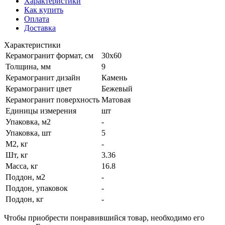
Характеристики
Как купить
Оплата
Доставка
Характеристики
Керамогранит формат, см
30х60
Толщина, мм
9
Керамогранит дизайн
Камень
Керамогранит цвет
Бежевый
Керамогранит поверхность
Матовая
Единицы измерения
шт
Упаковка, м2
-
Упаковка, шт
5
М2, кг
-
Шт, кг
3.36
Масса, кг
16.8
Поддон, м2
-
Поддон, упаковок
-
Поддон, кг
-
Чтобы приобрести понравившийся товар, необходимо его