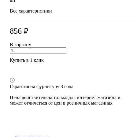
шт
Все характеристики
856 ₽
В корзину
Купить в 1 клик
Гарантия на фурнитуру 3 года
Цена действительна только для интернет-магазина и
может отличаться от цен в розничных магазинах