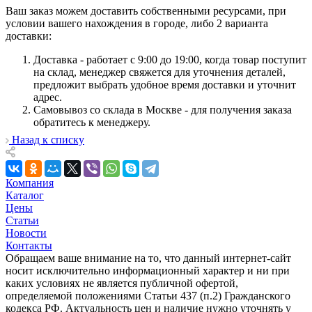
Ваш заказ можем доставить собственными ресурсами, при
условии вашего нахождения в городе, либо 2 варианта
доставки:
Доставка - работает с 9:00 до 19:00, когда товар поступит
на склад, менеджер свяжется для уточнения деталей,
предложит выбрать удобное время доставки и уточнит
адрес.
Самовывоз со склада в Москве - для получения заказа
обратитесь к менеджеру.
Назад к списку
Компания
Каталог
Цены
Статьи
Новости
Контакты
Обращаем ваше внимание на то, что данный интернет-сайт
носит исключительно информационный характер и ни при
каких условиях не является публичной офертой,
определяемой положениями Статьи 437 (п.2) Гражданского
кодекса РФ. Актуальность цен и наличие нужно уточнять у