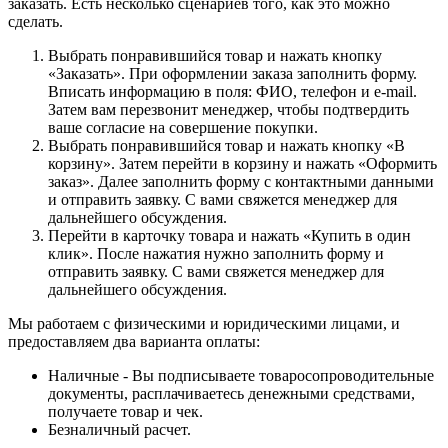
заказать. Есть несколько сценариев того, как это можно
сделать.
Выбрать понравившийся товар и нажать кнопку
«Заказать». При оформлении заказа заполнить форму.
Вписать информацию в поля: ФИО, телефон и e-mail.
Затем вам перезвонит менеджер, чтобы подтвердить
ваше согласие на совершение покупки.
Выбрать понравившийся товар и нажать кнопку «В
корзину». Затем перейти в корзину и нажать «Оформить
заказ». Далее заполнить форму с контактными данными
и отправить заявку. С вами свяжется менеджер для
дальнейшего обсуждения.
Перейти в карточку товара и нажать «Купить в один
клик». После нажатия нужно заполнить форму и
отправить заявку. С вами свяжется менеджер для
дальнейшего обсуждения.
Мы работаем с физическими и юридическими лицами, и
предоставляем два варианта оплаты:
Наличные - Вы подписываете товаросопроводительные
документы, расплачиваетесь денежными средствами,
получаете товар и чек.
Безналичный расчет.