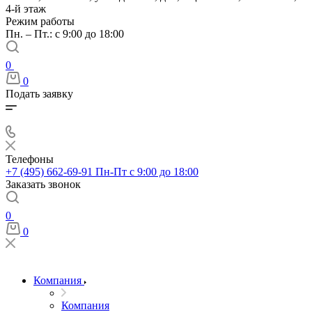
4-й этаж
Режим работы
Пн. – Пт.: с 9:00 до 18:00
0
0
Подать заявку
Телефоны
+7 (495) 662-69-91
Пн-Пт c 9:00 до 18:00
Заказать звонок
0
0
Компания
Компания