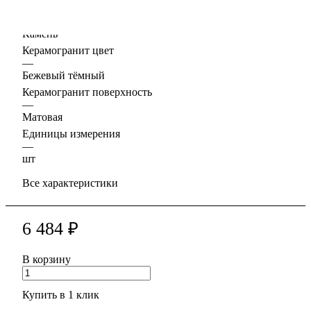
Керамогранит дизайн
—
Камень
Керамогранит цвет
—
Бежевый тёмный
Керамогранит поверхность
—
Матовая
Единицы измерения
—
шт
Все характеристики
6 484 ₽
В корзину
Купить в 1 клик