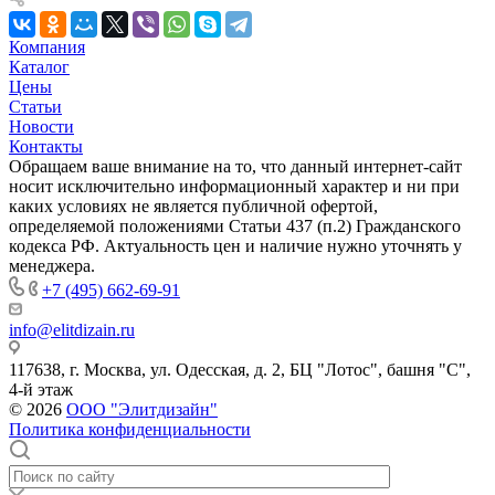
Компания
Каталог
Цены
Статьи
Новости
Контакты
Обращаем ваше внимание на то, что данный интернет-сайт
носит исключительно информационный характер и ни при
каких условиях не является публичной офертой,
определяемой положениями Статьи 437 (п.2) Гражданского
кодекса РФ. Актуальность цен и наличие нужно уточнять у
менеджера.
+7 (495) 662-69-91
info@elitdizain.ru
117638, г. Москва, ул. Одесская, д. 2, БЦ "Лотос", башня "С",
4-й этаж
© 2026
ООО "Элитдизайн"
Политика конфиденциальности