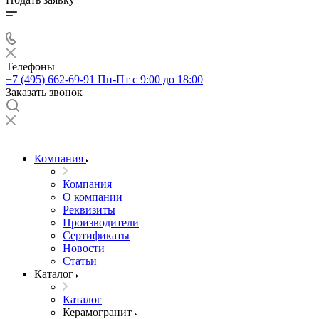
Телефоны
+7 (495) 662-69-91
Пн-Пт c 9:00 до 18:00
Заказать звонок
Компания
Компания
О компании
Реквизиты
Производители
Сертификаты
Новости
Статьи
Каталог
Каталог
Керамогранит