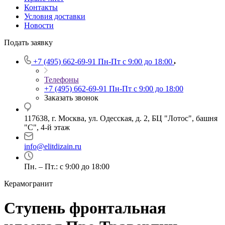
Контакты
Условия доставки
Новости
Подать заявку
+7 (495) 662-69-91
Пн-Пт c 9:00 до 18:00
Телефоны
+7 (495) 662-69-91
Пн-Пт c 9:00 до 18:00
Заказать звонок
117638, г. Москва, ул. Одесская, д. 2, БЦ "Лотос", башня
"С", 4-й этаж
info@elitdizain.ru
Пн. – Пт.: с 9:00 до 18:00
Керамогранит
Ступень фронтальная