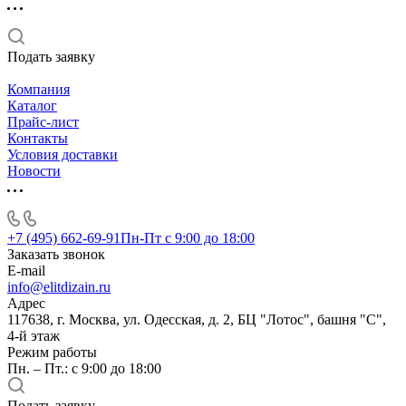
Подать заявку
Компания
Каталог
Прайс-лист
Контакты
Условия доставки
Новости
+7 (495) 662-69-91
Пн-Пт c 9:00 до 18:00
Заказать звонок
E-mail
info@elitdizain.ru
Адрес
117638, г. Москва, ул. Одесская, д. 2, БЦ "Лотос", башня "С",
4-й этаж
Режим работы
Пн. – Пт.: с 9:00 до 18:00
Подать заявку