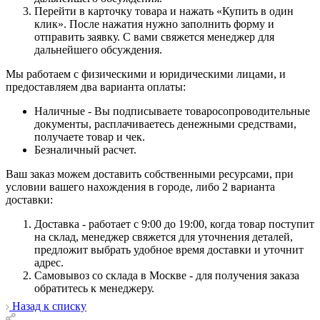
Перейти в карточку товара и нажать «Купить в один
клик». После нажатия нужно заполнить форму и
отправить заявку. С вами свяжется менеджер для
дальнейшего обсуждения.
Мы работаем с физическими и юридическими лицами, и
предоставляем два варианта оплаты:
Наличные - Вы подписываете товаросопроводительные
документы, расплачиваетесь денежными средствами,
получаете товар и чек.
Безналичный расчет.
Ваш заказ можем доставить собственными ресурсами, при
условии вашего нахождения в городе, либо 2 варианта
доставки:
Доставка - работает с 9:00 до 19:00, когда товар поступит
на склад, менеджер свяжется для уточнения деталей,
предложит выбрать удобное время доставки и уточнит
адрес.
Самовывоз со склада в Москве - для получения заказа
обратитесь к менеджеру.
Назад к списку