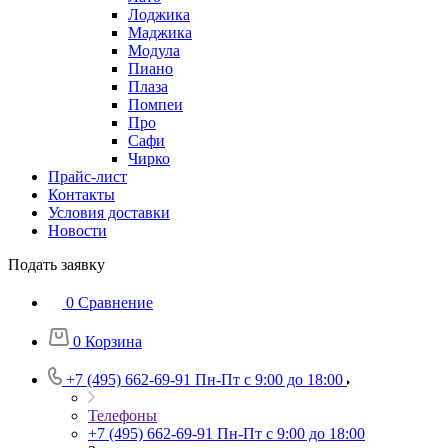
Лоджика
Маджика
Модула
Пиано
Плаза
Помпеи
Про
Сафи
Чирко
Прайс-лист
Контакты
Условия доставки
Новости
Подать заявку
0
Сравнение
0
Корзина
+7 (495) 662-69-91
Пн-Пт c 9:00 до 18:00
Телефоны
+7 (495) 662-69-91
Пн-Пт c 9:00 до 18:00