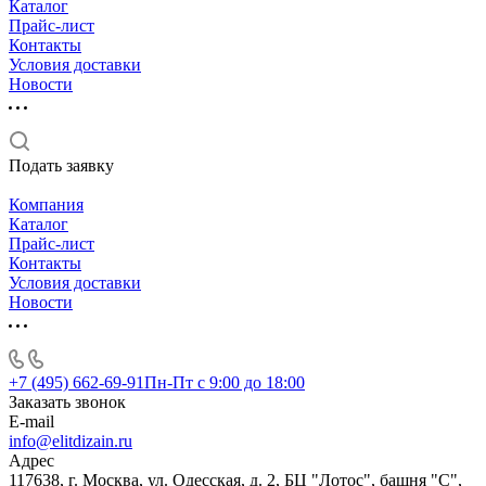
Каталог
Прайс-лист
Контакты
Условия доставки
Новости
Подать заявку
Компания
Каталог
Прайс-лист
Контакты
Условия доставки
Новости
+7 (495) 662-69-91
Пн-Пт c 9:00 до 18:00
Заказать звонок
E-mail
info@elitdizain.ru
Адрес
117638, г. Москва, ул. Одесская, д. 2, БЦ "Лотос", башня "С",