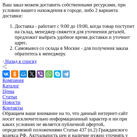
Ваш заказ можем доставить собственными ресурсами, при
условии вашего нахождения в городе, либо 2 варианта
доставки:
Доставка - работает с 9:00 до 19:00, когда товар поступит
на склад, менеджер свяжется для уточнения деталей,
предложит выбрать удобное время доставки и уточнит
адрес.
Самовывоз со склада в Москве - для получения заказа
обратитесь к менеджеру.
Назад к списку
Компания
Каталог
Цены
Статьи
Новости
Контакты
Обращаем ваше внимание на то, что данный интернет-сайт
носит исключительно информационный характер и ни при
каких условиях не является публичной офертой,
определяемой положениями Статьи 437 (п.2) Гражданского
кодекса РФ. Актуальность цен и наличие нужно уточнять у