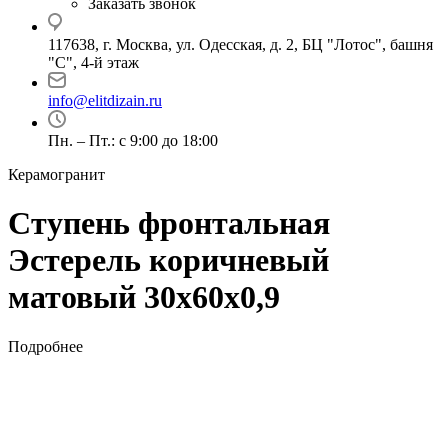
Заказать звонок
117638, г. Москва, ул. Одесская, д. 2, БЦ "Лотос", башня
"С", 4-й этаж
info@elitdizain.ru
Пн. – Пт.: с 9:00 до 18:00
Керамогранит
Ступень фронтальная
Эстерель коричневый
матовый 30х60х0,9
Подробнее