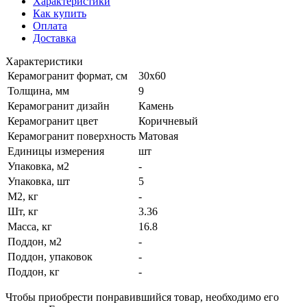
Характеристики
Как купить
Оплата
Доставка
Характеристики
Керамогранит формат, см
30х60
Толщина, мм
9
Керамогранит дизайн
Камень
Керамогранит цвет
Коричневый
Керамогранит поверхность
Матовая
Единицы измерения
шт
Упаковка, м2
-
Упаковка, шт
5
М2, кг
-
Шт, кг
3.36
Масса, кг
16.8
Поддон, м2
-
Поддон, упаковок
-
Поддон, кг
-
Чтобы приобрести понравившийся товар, необходимо его