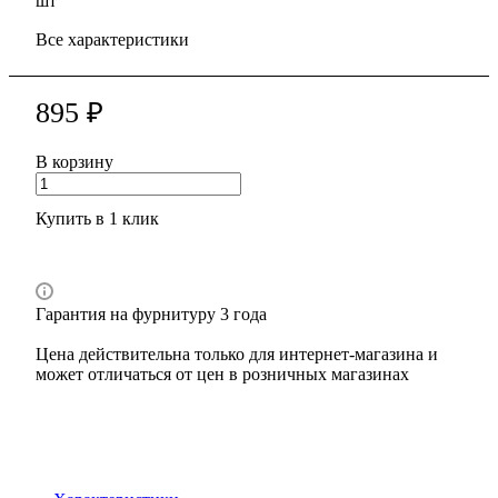
шт
Все характеристики
895 ₽
В корзину
Купить в 1 клик
Гарантия на фурнитуру 3 года
Цена действительна только для интернет-магазина и
может отличаться от цен в розничных магазинах