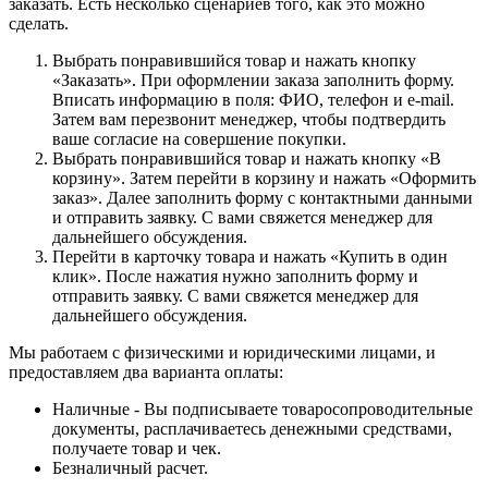
заказать. Есть несколько сценариев того, как это можно
сделать.
Выбрать понравившийся товар и нажать кнопку
«Заказать». При оформлении заказа заполнить форму.
Вписать информацию в поля: ФИО, телефон и e-mail.
Затем вам перезвонит менеджер, чтобы подтвердить
ваше согласие на совершение покупки.
Выбрать понравившийся товар и нажать кнопку «В
корзину». Затем перейти в корзину и нажать «Оформить
заказ». Далее заполнить форму с контактными данными
и отправить заявку. С вами свяжется менеджер для
дальнейшего обсуждения.
Перейти в карточку товара и нажать «Купить в один
клик». После нажатия нужно заполнить форму и
отправить заявку. С вами свяжется менеджер для
дальнейшего обсуждения.
Мы работаем с физическими и юридическими лицами, и
предоставляем два варианта оплаты:
Наличные - Вы подписываете товаросопроводительные
документы, расплачиваетесь денежными средствами,
получаете товар и чек.
Безналичный расчет.