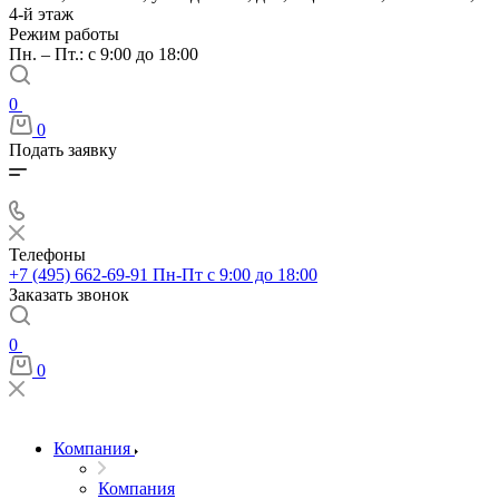
4-й этаж
Режим работы
Пн. – Пт.: с 9:00 до 18:00
0
0
Подать заявку
Телефоны
+7 (495) 662-69-91
Пн-Пт c 9:00 до 18:00
Заказать звонок
0
0
Компания
Компания