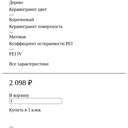
Дерево
Керамогранит цвет
—
Коричневый
Керамогранит поверхность
—
Матовая
Коэффициент истираемости PEI
—
PEI IV
Все характеристики
2 098 ₽
В корзину
Купить в 1 клик