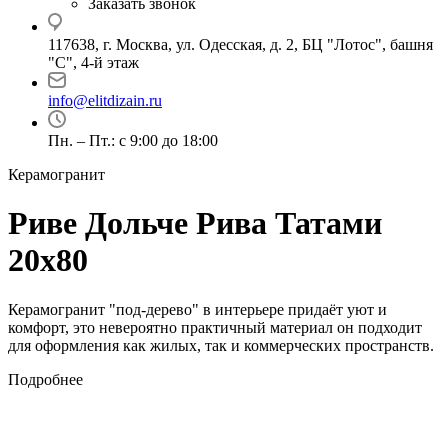
Заказать звонок
117638, г. Москва, ул. Одесская, д. 2, БЦ "Лотос", башня
"С", 4-й этаж
info@elitdizain.ru
Пн. – Пт.: с 9:00 до 18:00
Керамогранит
Риве Дольче Рива Татами
20х80
Керамогранит "под-дерево" в интерьере придаёт уют и
комфорт, это невероятно практичный материал он подходит
для оформления как жилых, так и коммерческих пространств.
Подробнее