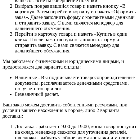
ваше согласие на совершение покупки.
Выбрать понравившийся товар и нажать кнопку «В
корзину». Затем перейти в корзину и нажать «Оформить
заказ». Далее заполнить форму с контактными данными
и отправить заявку. С вами свяжется менеджер для
дальнейшего обсуждения.
Перейти в карточку товара и нажать «Купить в один
клик». После нажатия нужно заполнить форму и
отправить заявку. С вами свяжется менеджер для
дальнейшего обсуждения.
Мы работаем с физическими и юридическими лицами, и
предоставляем два варианта оплаты:
Наличные - Вы подписываете товаросопроводительные
документы, расплачиваетесь денежными средствами,
получаете товар и чек.
Безналичный расчет.
Ваш заказ можем доставить собственными ресурсами, при
условии вашего нахождения в городе, либо 2 варианта
доставки:
Доставка - работает с 9:00 до 19:00, когда товар поступит
на склад, менеджер свяжется для уточнения деталей,
предложит выбрать удобное время доставки и уточнит