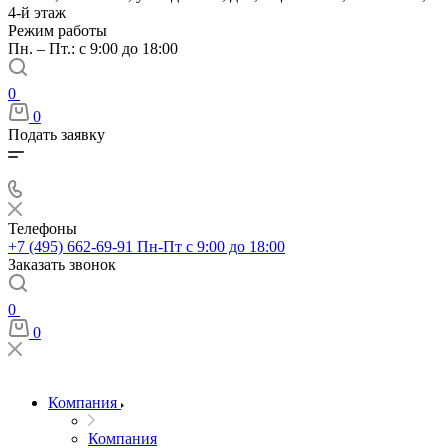
4-й этаж
Режим работы
Пн. – Пт.: с 9:00 до 18:00
0
0
Подать заявку
Телефоны
+7 (495) 662-69-91
Пн-Пт c 9:00 до 18:00
Заказать звонок
0
0
Компания
Компания