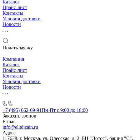
Каталог
Прайс-лист
Контакты
Условия доставки
Новости
Подать заявку
Компания
Каталог
Прайс-лист
Контакты
Условия доставки
Новости
+7 (495) 662-69-91
Пн-Пт c 9:00 до 18:00
Заказать звонок
E-mail
info@elitdizain.ru
Адрес
117638, г. Москва, ул. Одесская, д. 2, БЦ "Лотос", башня "С",