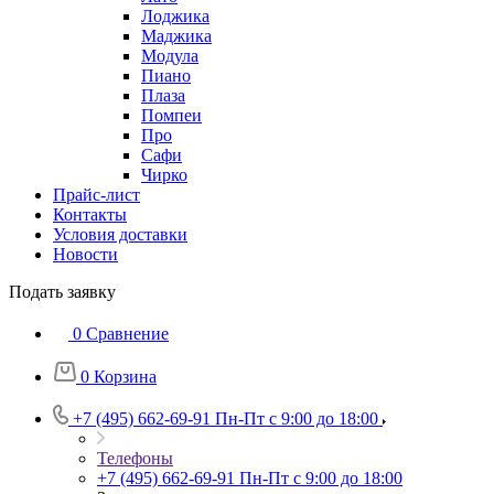
Лоджика
Маджика
Модула
Пиано
Плаза
Помпеи
Про
Сафи
Чирко
Прайс-лист
Контакты
Условия доставки
Новости
Подать заявку
0
Сравнение
0
Корзина
+7 (495) 662-69-91
Пн-Пт c 9:00 до 18:00
Телефоны
+7 (495) 662-69-91
Пн-Пт c 9:00 до 18:00