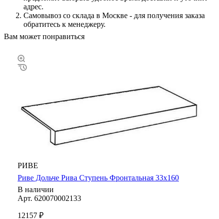
адрес.
Самовывоз со склада в Москве - для получения заказа
обратитесь к менеджеру.
Вам может понравиться
РИВЕ
Риве Дольче Рива Ступень Фронтальная 33х160
В наличии
Арт.
620070002133
12157 ₽