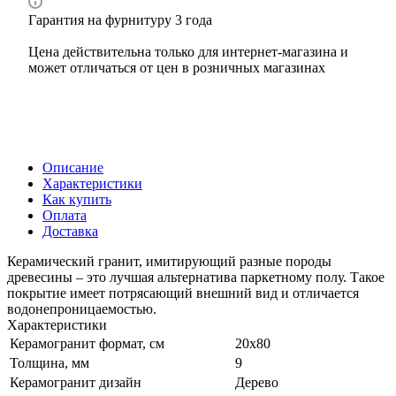
Гарантия на фурнитуру 3 года
Цена действительна только для интернет-магазина и
может отличаться от цен в розничных магазинах
Описание
Характеристики
Как купить
Оплата
Доставка
Керамический гранит, имитирующий разные породы
древесины – это лучшая альтернатива паркетному полу. Такое
покрытие имеет потрясающий внешний вид и отличается
водонепроницаемостью.
Характеристики
Керамогранит формат, см
20х80
Толщина, мм
9
Керамогранит дизайн
Дерево