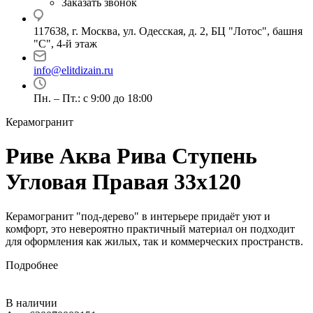
Заказать звонок
117638, г. Москва, ул. Одесская, д. 2, БЦ "Лотос", башня
"С", 4-й этаж
info@elitdizain.ru
Пн. – Пт.: с 9:00 до 18:00
Керамогранит
Риве Аква Рива Ступень
Угловая Правая 33х120
Керамогранит "под-дерево" в интерьере придаёт уют и
комфорт, это невероятно практичный материал он подходит
для оформления как жилых, так и коммерческих пространств.
Подробнее
В наличии