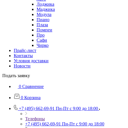
Лоджика
Маджика
Модула
Пиано
Плаза
Помпеи
Про
Сафи
Чирко
Прайс-лист
Контакты
Условия доставки
Новости
Подать заявку
0
Сравнение
0
Корзина
+7 (495) 662-69-91
Пн-Пт c 9:00 до 18:00
Телефоны
+7 (495) 662-69-91
Пн-Пт c 9:00 до 18:00