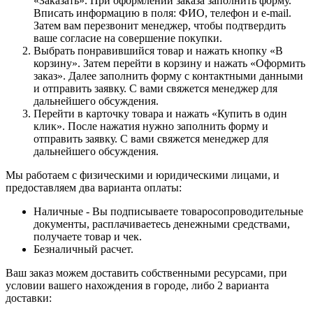
«Заказать». При оформлении заказа заполнить форму.
Вписать информацию в поля: ФИО, телефон и e-mail.
Затем вам перезвонит менеджер, чтобы подтвердить
ваше согласие на совершение покупки.
Выбрать понравившийся товар и нажать кнопку «В
корзину». Затем перейти в корзину и нажать «Оформить
заказ». Далее заполнить форму с контактными данными
и отправить заявку. С вами свяжется менеджер для
дальнейшего обсуждения.
Перейти в карточку товара и нажать «Купить в один
клик». После нажатия нужно заполнить форму и
отправить заявку. С вами свяжется менеджер для
дальнейшего обсуждения.
Мы работаем с физическими и юридическими лицами, и
предоставляем два варианта оплаты:
Наличные - Вы подписываете товаросопроводительные
документы, расплачиваетесь денежными средствами,
получаете товар и чек.
Безналичный расчет.
Ваш заказ можем доставить собственными ресурсами, при
условии вашего нахождения в городе, либо 2 варианта
доставки: