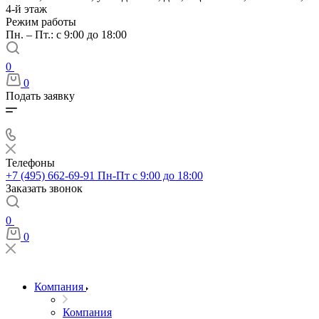
4-й этаж
Режим работы
Пн. – Пт.: с 9:00 до 18:00
0
0
Подать заявку
Телефоны
+7 (495) 662-69-91
Пн-Пт c 9:00 до 18:00
Заказать звонок
0
0
Компания
Компания