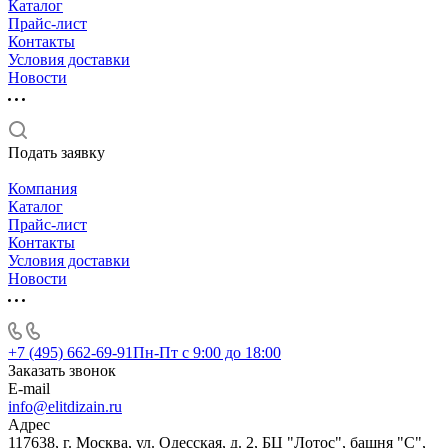
Каталог
Прайс-лист
Контакты
Условия доставки
Новости
Подать заявку
Компания
Каталог
Прайс-лист
Контакты
Условия доставки
Новости
+7 (495) 662-69-91
Пн-Пт c 9:00 до 18:00
Заказать звонок
E-mail
info@elitdizain.ru
Адрес
117638, г. Москва, ул. Одесская, д. 2, БЦ "Лотос", башня "С",