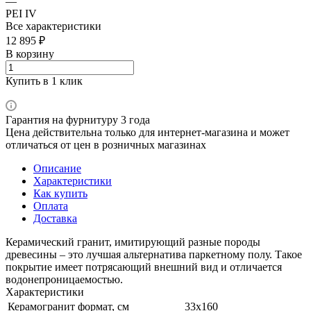
—
PEI IV
Все характеристики
12 895 ₽
В корзину
Купить в 1 клик
Гарантия на фурнитуру 3 года
Цена действительна только для интернет-магазина и может
отличаться от цен в розничных магазинах
Описание
Характеристики
Как купить
Оплата
Доставка
Керамический гранит, имитирующий разные породы
древесины – это лучшая альтернатива паркетному полу. Такое
покрытие имеет потрясающий внешний вид и отличается
водонепроницаемостью.
Характеристики
Керамогранит формат, см
33х160