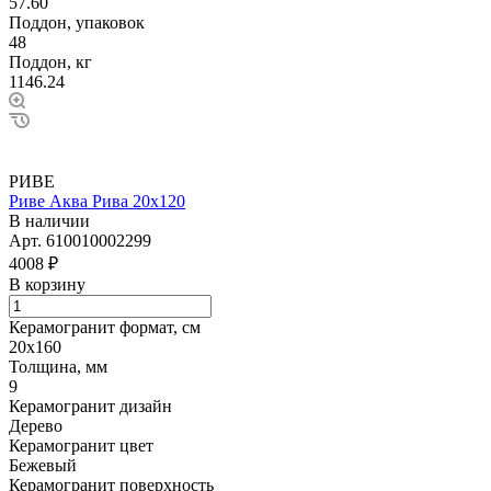
57.60
Поддон, упаковок
48
Поддон, кг
1146.24
РИВЕ
Риве Аква Рива 20х120
В наличии
Арт.
610010002299
4008 ₽
В корзину
Керамогранит формат, см
20х160
Толщина, мм
9
Керамогранит дизайн
Дерево
Керамогранит цвет
Бежевый
Керамогранит поверхность