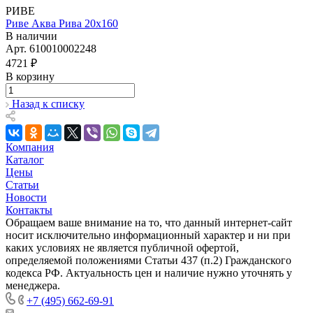
РИВЕ
Риве Аква Рива 20х160
В наличии
Арт.
610010002248
4721 ₽
В корзину
Назад к списку
Компания
Каталог
Цены
Статьи
Новости
Контакты
Обращаем ваше внимание на то, что данный интернет-сайт
носит исключительно информационный характер и ни при
каких условиях не является публичной офертой,
определяемой положениями Статьи 437 (п.2) Гражданского
кодекса РФ. Актуальность цен и наличие нужно уточнять у
менеджера.
+7 (495) 662-69-91