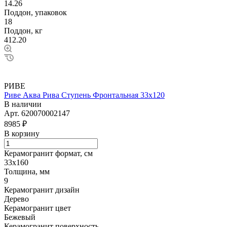
14.26
Поддон, упаковок
18
Поддон, кг
412.20
РИВЕ
Риве Аква Рива Ступень Фронтальная 33х120
В наличии
Арт.
620070002147
8985 ₽
В корзину
Керамогранит формат, см
33х160
Толщина, мм
9
Керамогранит дизайн
Дерево
Керамогранит цвет
Бежевый
Керамогранит поверхность