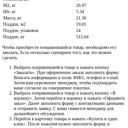
М2, кг
26.97
Шт, кг
5.34
Масса, кг
21.36
Поддон, м2
19.01
Поддон, упаковок
24
Поддон, кг
512.64
Чтобы приобрести понравившийся товар, необходимо его
заказать. Есть несколько сценариев того, как это можно
сделать.
Выбрать понравившийся товар и нажать кнопку
«Заказать». При оформлении заказа заполнить форму.
Вписать информацию в поля: ФИО, телефон и e-mail.
Затем вам перезвонит менеджер, чтобы подтвердить
ваше согласие на совершение покупки.
Выбрать понравившийся товар и нажать кнопку «В
корзину». Затем перейти в корзину и нажать «Оформить
заказ». Далее заполнить форму с контактными данными
и отправить заявку. С вами свяжется менеджер для
дальнейшего обсуждения.
Перейти в карточку товара и нажать «Купить в один
клик». После нажатия нужно заполнить форму и