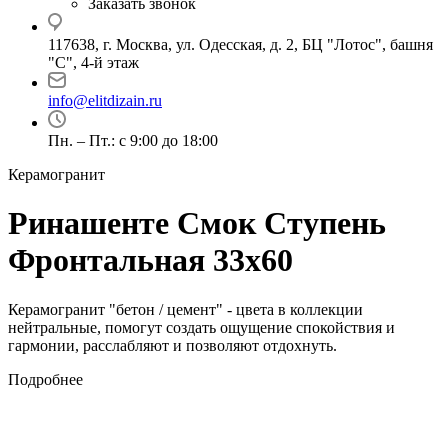
Заказать звонок
117638, г. Москва, ул. Одесская, д. 2, БЦ "Лотос", башня
"С", 4-й этаж
info@elitdizain.ru
Пн. – Пт.: с 9:00 до 18:00
Керамогранит
Ринашенте Смок Ступень
Фронтальная 33х60
Керамогранит "бетон / цемент" - цвета в коллекции
нейтральные, помогут создать ощущение спокойствия и
гармонии, расслабляют и позволяют отдохнуть.
Подробнее