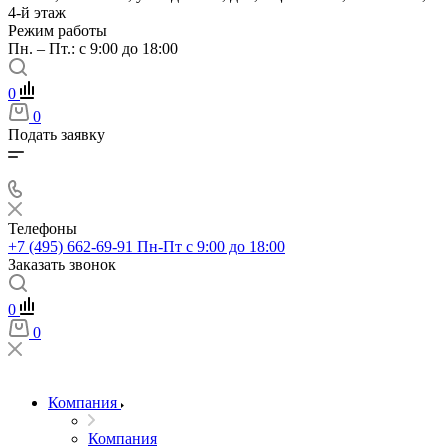
4-й этаж
Режим работы
Пн. – Пт.: с 9:00 до 18:00
0
0
Подать заявку
Телефоны
+7 (495) 662-69-91
Пн-Пт c 9:00 до 18:00
Заказать звонок
0
0
Компания
Компания