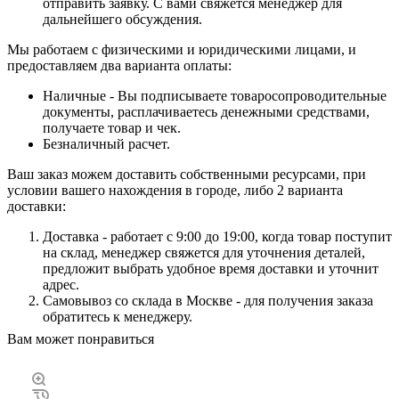
отправить заявку. С вами свяжется менеджер для
дальнейшего обсуждения.
Мы работаем с физическими и юридическими лицами, и
предоставляем два варианта оплаты:
Наличные - Вы подписываете товаросопроводительные
документы, расплачиваетесь денежными средствами,
получаете товар и чек.
Безналичный расчет.
Ваш заказ можем доставить собственными ресурсами, при
условии вашего нахождения в городе, либо 2 варианта
доставки:
Доставка - работает с 9:00 до 19:00, когда товар поступит
на склад, менеджер свяжется для уточнения деталей,
предложит выбрать удобное время доставки и уточнит
адрес.
Самовывоз со склада в Москве - для получения заказа
обратитесь к менеджеру.
Вам может понравиться