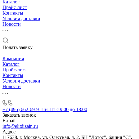
Каталог
Прайс-лист
Контакты
Условия доставки
Новости
Подать заявку
Компания
Каталог
Прайс-лист
Контакты
Условия доставки
Новости
+7 (495) 662-69-91
Пн-Пт c 9:00 до 18:00
Заказать звонок
E-mail
info@elitdizain.ru
Адрес
117638, г. Москва, ул. Одесская, д. 2, БЦ "Лотос", башня "С",