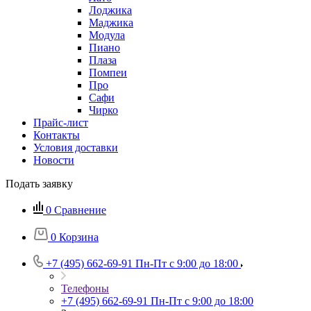
Лоджика
Маджика
Модула
Пиано
Плаза
Помпеи
Про
Сафи
Чирко
Прайс-лист
Контакты
Условия доставки
Новости
Подать заявку
0
Сравнение
0
Корзина
+7 (495) 662-69-91
Пн-Пт c 9:00 до 18:00
Телефоны
+7 (495) 662-69-91
Пн-Пт c 9:00 до 18:00