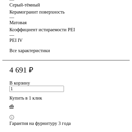
Серый-тёмный
Керамогранит поверхность
—
Матовая
Коэффициент истираемости PEI
—
PEI IV
Все характеристики
4 691 ₽
В корзину
Купить в 1 клик
Гарантия на фурнитуру 3 года