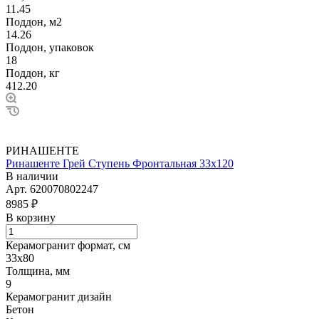
11.45
Поддон, м2
14.26
Поддон, упаковок
18
Поддон, кг
412.20
РИНАШЕНТЕ
Ринашенте Грей Ступень Фронтальная 33х120
В наличии
Арт.
620070802247
8985 ₽
В корзину
Керамогранит формат, см
33х80
Толщина, мм
9
Керамогранит дизайн
Бетон