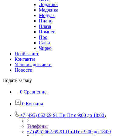
Лоджика
Маджика
Модула
Пиано
Плаза
Помпеи
Про
Сафи
Чирко
Прайс-лист
Контакты
Условия доставки
Новости
Подать заявку
0
Сравнение
0
Корзина
+7 (495) 662-69-91
Пн-Пт c 9:00 до 18:00
Телефоны
+7 (495) 662-69-91
Пн-Пт c 9:00 до 18:00