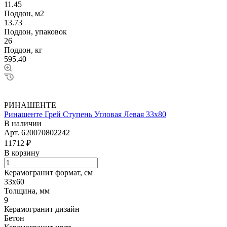
11.45
Поддон, м2
13.73
Поддон, упаковок
26
Поддон, кг
595.40
РИНАШЕНТЕ
Ринашенте Грей Ступень Угловая Левая 33х80
В наличии
Арт.
620070802242
11712 ₽
В корзину
Керамогранит формат, см
33х60
Толщина, мм
9
Керамогранит дизайн
Бетон