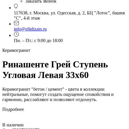
Заказать звонок
117638, г. Москва, ул. Одесская, д. 2, БЦ "Лотос", башня
"С", 4-й этаж
info@elitdizain.ru
Пн. – Пт.: с 9:00 до 18:00
Керамогранит
Ринашенте Грей Ступень
Угловая Левая 33х60
Керамогранит "бетон / цемент" - цвета в коллекции
нейтральные, помогут создать ощущение спокойствия и
гармонии, расслабляют и позволяют отдохнуть.
Подробнее
В наличии