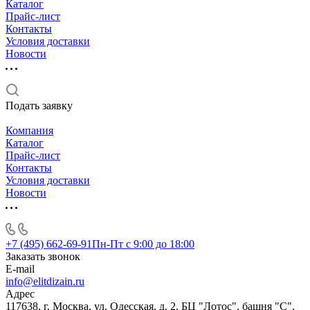
Каталог
Прайс-лист
Контакты
Условия доставки
Новости
Подать заявку
Компания
Каталог
Прайс-лист
Контакты
Условия доставки
Новости
+7 (495) 662-69-91
Пн-Пт c 9:00 до 18:00
Заказать звонок
E-mail
info@elitdizain.ru
Адрес
117638, г. Москва, ул. Одесская, д. 2, БЦ "Лотос", башня "С",