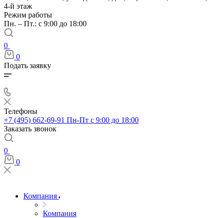
4-й этаж
Режим работы
Пн. – Пт.: с 9:00 до 18:00
0
0
Подать заявку
Телефоны
+7 (495) 662-69-91
Пн-Пт c 9:00 до 18:00
Заказать звонок
0
0
Компания
Компания