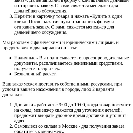
заказ». Далее заполнить форму с контактными данными
и отправить заявку. С вами свяжется менеджер для
дальнейшего обсуждения.
Перейти в карточку товара и нажать «Купить в один
клик». После нажатия нужно заполнить форму и
отправить заявку. С вами свяжется менеджер для
дальнейшего обсуждения.
Мы работаем с физическими и юридическими лицами, и
предоставляем два варианта оплаты:
Наличные - Вы подписываете товаросопроводительные
документы, расплачиваетесь денежными средствами,
получаете товар и чек.
Безналичный расчет.
Ваш заказ можем доставить собственными ресурсами, при
условии вашего нахождения в городе, либо 2 варианта
доставки:
Доставка - работает с 9:00 до 19:00, когда товар поступит
на склад, менеджер свяжется для уточнения деталей,
предложит выбрать удобное время доставки и уточнит
адрес.
Самовывоз со склада в Москве - для получения заказа
обратитесь к менеджеру.