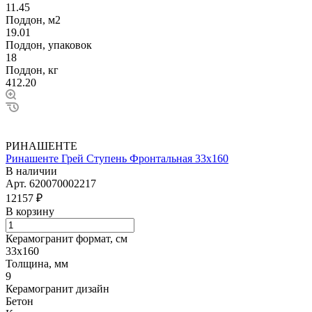
11.45
Поддон, м2
19.01
Поддон, упаковок
18
Поддон, кг
412.20
РИНАШЕНТЕ
Ринашенте Грей Ступень Фронтальная 33х160
В наличии
Арт.
620070002217
12157 ₽
В корзину
Керамогранит формат, см
33х160
Толщина, мм
9
Керамогранит дизайн
Бетон