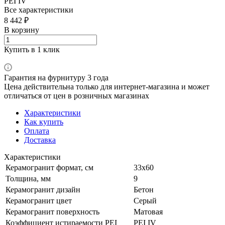
PEI IV
Все характеристики
8 442 ₽
В корзину
Купить в 1 клик
Гарантия на фурнитуру 3 года
Цена действительна только для интернет-магазина и может
отличаться от цен в розничных магазинах
Характеристики
Как купить
Оплата
Доставка
Характеристики
Керамогранит формат, см
33х60
Толщина, мм
9
Керамогранит дизайн
Бетон
Керамогранит цвет
Серый
Керамогранит поверхность
Матовая
Коэффициент истираемости PEI
PEI IV