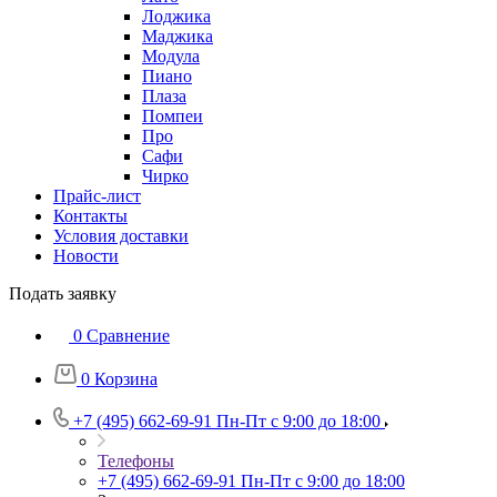
Лоджика
Маджика
Модула
Пиано
Плаза
Помпеи
Про
Сафи
Чирко
Прайс-лист
Контакты
Условия доставки
Новости
Подать заявку
0
Сравнение
0
Корзина
+7 (495) 662-69-91
Пн-Пт c 9:00 до 18:00
Телефоны
+7 (495) 662-69-91
Пн-Пт c 9:00 до 18:00