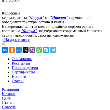
01.12.2025
Коллекция
керамогранита
"Форум"
от
"Италон"
гармонично
объединяет текстуры бетона и камня.
Выверенная палитра цвета и дизайнов керамогранита
коллекции
"Форум"
подчёркивает современный характер
серии - лаконичный, строгий, сдержанный.
Назад к списку
О компании
Реквизиты
Производители
Сертификаты
Новости
Статьи
Компания
Каталог
Цены
Статьи
Новости