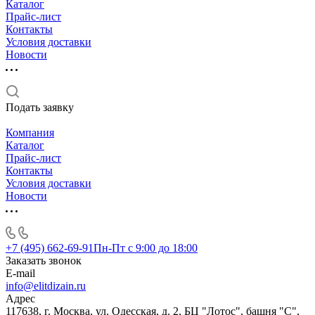
Каталог
Прайс-лист
Контакты
Условия доставки
Новости
Подать заявку
Компания
Каталог
Прайс-лист
Контакты
Условия доставки
Новости
+7 (495) 662-69-91
Пн-Пт c 9:00 до 18:00
Заказать звонок
E-mail
info@elitdizain.ru
Адрес
117638, г. Москва, ул. Одесская, д. 2, БЦ "Лотос", башня "С",