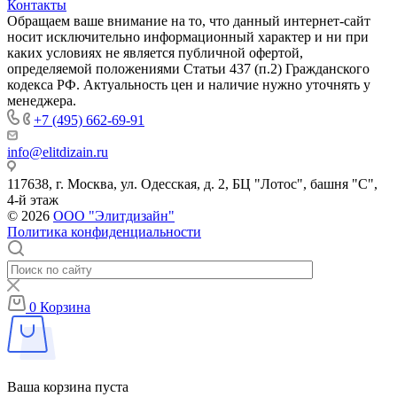
Контакты
Обращаем ваше внимание на то, что данный интернет-сайт
носит исключительно информационный характер и ни при
каких условиях не является публичной офертой,
определяемой положениями Статьи 437 (п.2) Гражданского
кодекса РФ. Актуальность цен и наличие нужно уточнять у
менеджера.
+7 (495) 662-69-91
info@elitdizain.ru
117638, г. Москва, ул. Одесская, д. 2, БЦ "Лотос", башня "С",
4-й этаж
© 2026
ООО "Элитдизайн"
Политика конфиденциальности
0
Корзина
Ваша корзина пуста