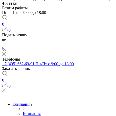
4-й этаж
Режим работы
Пн. – Пт.: с 9:00 до 18:00
0
0
Подать заявку
Телефоны
+7 (495) 662-69-91
Пн-Пт c 9:00 до 18:00
Заказать звонок
0
0
Компания
Компания