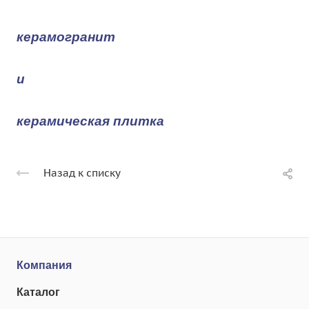
керамогранит
и
керамическая плитка
Назад к списку
Компания
Каталог