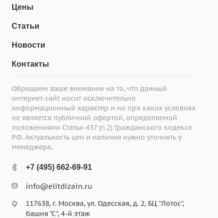
Цены
Статьи
Новости
Контакты
Обращаем ваше внимание на то, что данный
интернет-сайт носит исключительно
информационный характер и ни при каких условиях
не является публичной офертой, определяемой
положениями Статьи 437 (п.2) Гражданского кодекса
РФ. Актуальность цен и наличие нужно уточнять у
менеджера.
+7 (495) 662-69-91
info@elitdizain.ru
117638, г. Москва, ул. Одесская, д. 2, БЦ "Лотос",
башня "С", 4-й этаж