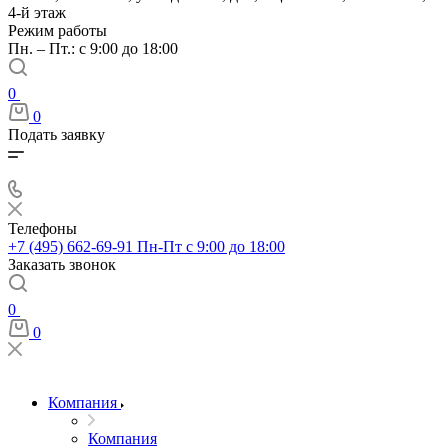
4-й этаж
Режим работы
Пн. – Пт.: с 9:00 до 18:00
0
0
Подать заявку
Телефоны
+7 (495) 662-69-91
Пн-Пт c 9:00 до 18:00
Заказать звонок
0
0
Компания
Компания