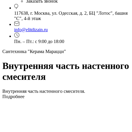
Заказать звонок
117638, г. Москва, ул. Одесская, д. 2, БЦ "Лотос", башня
"С", 4-й этаж
info@elitdizain.ru
Пн. – Пт.: с 9:00 до 18:00
Сантехника "Керама Марацци"
Внутренняя часть настенного
смесителя
Внутренняя часть настенного смесителя.
Подробнее