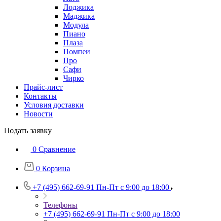
Лоджика
Маджика
Модула
Пиано
Плаза
Помпеи
Про
Сафи
Чирко
Прайс-лист
Контакты
Условия доставки
Новости
Подать заявку
0
Сравнение
0
Корзина
+7 (495) 662-69-91
Пн-Пт c 9:00 до 18:00
Телефоны
+7 (495) 662-69-91
Пн-Пт c 9:00 до 18:00