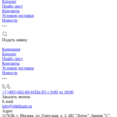
Каталог
Прайс-лист
Контакты
Условия доставки
Новости
Подать заявку
Компания
Каталог
Прайс-лист
Контакты
Условия доставки
Новости
+7 (495) 662-69-91
Пн-Пт c 9:00 до 18:00
Заказать звонок
E-mail
info@elitdizain.ru
Адрес
117638, г. Москва, ул. Одесская, д. 2, БЦ "Лотос", башня "С",