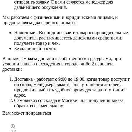
отправить заявку. С вами свяжется менеджер для
дальнейшего обсуждения.
Мы работаем с физическими и юридическими лицами, и
предоставляем два варианта оплаты:
Наличные - Вы подписываете товаросопроводительные
документы, расплачиваетесь денежными средствами,
получаете товар и чек.
Безналичный расчет.
Ваш заказ можем доставить собственными ресурсами, при
условии вашего нахождения в городе, либо 2 варианта
доставки:
Доставка - работает с 9:00 до 19:00, когда товар поступит
на склад, менеджер свяжется для уточнения деталей,
предложит выбрать удобное время доставки и уточнит
адрес.
Самовывоз со склада в Москве - для получения заказа
обратитесь к менеджеру.
Вам может понравиться