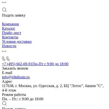
Подать заявку
Компания
Каталог
Прайс-лист
Контакты
Условия доставки
Новости
+7 (495) 662-69-91
Пн-Пт c 9:00 до 18:00
Заказать звонок
E-mail
info@elitdizain.ru
Адрес
117638, г. Москва, ул. Одесская, д. 2, БЦ "Лотос", башня "С",
4-й этаж
Режим работы
Пн. – Пт.: с 9:00 до 18:00
Подать заявку