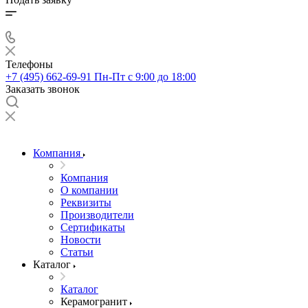
Телефоны
+7 (495) 662-69-91
Пн-Пт c 9:00 до 18:00
Заказать звонок
Компания
Компания
О компании
Реквизиты
Производители
Сертификаты
Новости
Статьи
Каталог
Каталог
Керамогранит