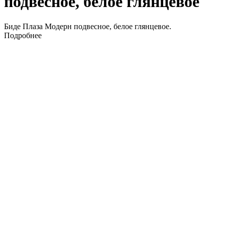
подвесное, белое глянцевое
Биде Плаза Модерн подвесное, белое глянцевое.
Подробнее