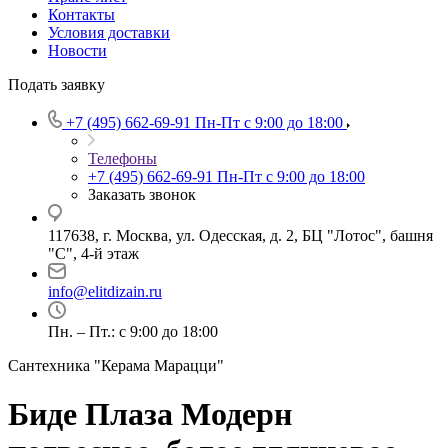
Контакты
Условия доставки
Новости
Подать заявку
+7 (495) 662-69-91
Пн-Пт c 9:00 до 18:00
Телефоны
+7 (495) 662-69-91
Пн-Пт c 9:00 до 18:00
Заказать звонок
117638, г. Москва, ул. Одесская, д. 2, БЦ "Лотос", башня
"С", 4-й этаж
info@elitdizain.ru
Пн. – Пт.: с 9:00 до 18:00
Сантехника "Керама Марацци"
Биде Плаза Модерн