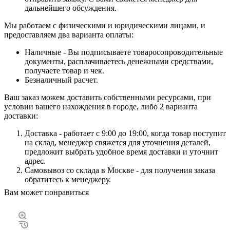
дальнейшего обсуждения.
Мы работаем с физическими и юридическими лицами, и
предоставляем два варианта оплаты:
Наличные - Вы подписываете товаросопроводительные
документы, расплачиваетесь денежными средствами,
получаете товар и чек.
Безналичный расчет.
Ваш заказ можем доставить собственными ресурсами, при
условии вашего нахождения в городе, либо 2 варианта
доставки:
Доставка - работает с 9:00 до 19:00, когда товар поступит
на склад, менеджер свяжется для уточнения деталей,
предложит выбрать удобное время доставки и уточнит
адрес.
Самовывоз со склада в Москве - для получения заказа
обратитесь к менеджеру.
Вам может понравиться