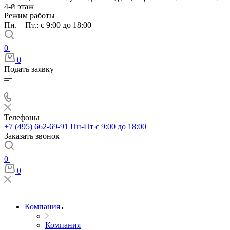
4-й этаж
Режим работы
Пн. – Пт.: с 9:00 до 18:00
0
0
Подать заявку
Телефоны
+7 (495) 662-69-91
Пн-Пт c 9:00 до 18:00
Заказать звонок
0
0
Компания
Компания