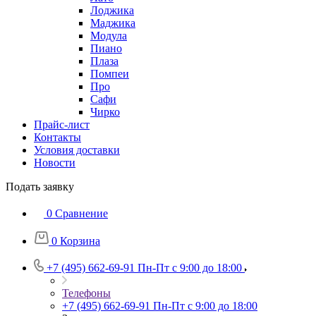
Лоджика
Маджика
Модула
Пиано
Плаза
Помпеи
Про
Сафи
Чирко
Прайс-лист
Контакты
Условия доставки
Новости
Подать заявку
0
Сравнение
0
Корзина
+7 (495) 662-69-91
Пн-Пт c 9:00 до 18:00
Телефоны
+7 (495) 662-69-91
Пн-Пт c 9:00 до 18:00