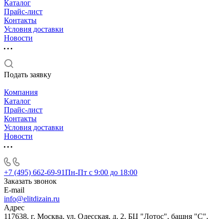
Каталог
Прайс-лист
Контакты
Условия доставки
Новости
Подать заявку
Компания
Каталог
Прайс-лист
Контакты
Условия доставки
Новости
+7 (495) 662-69-91
Пн-Пт c 9:00 до 18:00
Заказать звонок
E-mail
info@elitdizain.ru
Адрес
117638, г. Москва, ул. Одесская, д. 2, БЦ "Лотос", башня "С",