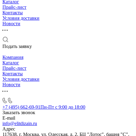
Каталог
Прайс-лист
Контакты
Условия доставки
Новости
Подать заявку
Компания
Каталог
Прайс-лист
Контакты
Условия доставки
Новости
+7 (495) 662-69-91
Пн-Пт c 9:00 до 18:00
Заказать звонок
E-mail
info@elitdizain.ru
Адрес
117638, г. Москва, ул. Одесская, д. 2, БЦ "Лотос", башня "С",