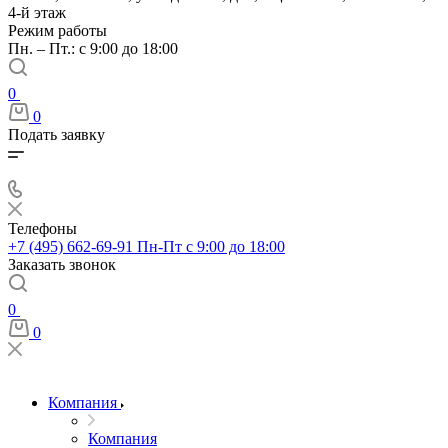
4-й этаж
Режим работы
Пн. – Пт.: с 9:00 до 18:00
0
0
Подать заявку
Телефоны
+7 (495) 662-69-91
Пн-Пт c 9:00 до 18:00
Заказать звонок
0
0
Компания
Компания