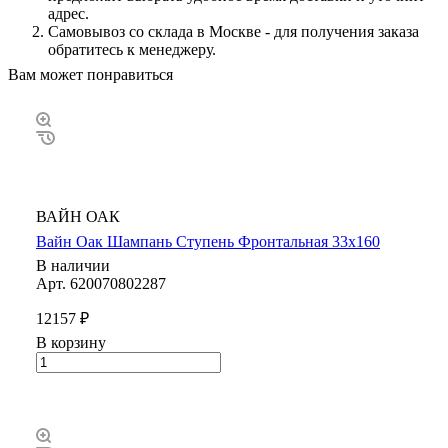
адрес.
Самовывоз со склада в Москве - для получения заказа
обратитесь к менеджеру.
Вам может понравиться
ВАЙН ОАК
Вайн Оак Шампань Ступень Фронтальная 33х160
В наличии
Арт.
620070802287
12157 ₽
В корзину