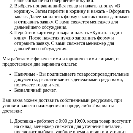
ваше согласие на совершение покупки.
Выбрать понравившийся товар и нажать кнопку «В
корзину». Затем перейти в корзину и нажать «Оформить
заказ». Далее заполнить форму с контактными данными
и отправить заявку. С вами свяжется менеджер для
дальнейшего обсуждения.
Перейти в карточку товара и нажать «Купить в один
клик». После нажатия нужно заполнить форму и
отправить заявку. С вами свяжется менеджер для
дальнейшего обсуждения.
Мы работаем с физическими и юридическими лицами, и
предоставляем два варианта оплаты:
Наличные - Вы подписываете товаросопроводительные
документы, расплачиваетесь денежными средствами,
получаете товар и чек.
Безналичный расчет.
Ваш заказ можем доставить собственными ресурсами, при
условии вашего нахождения в городе, либо 2 варианта
доставки:
Доставка - работает с 9:00 до 19:00, когда товар поступит
на склад, менеджер свяжется для уточнения деталей,
предложит выбрать удобное время доставки и уточнит