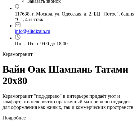
Заказать звонок
117638, г. Москва, ул. Одесская, д. 2, БЦ "Лотос", башня
"С", 4-й этаж
info@elitdizain.ru
Пн. – Пт.: с 9:00 до 18:00
Керамогранит
Вайн Оак Шампань Татами
20х80
Керамогранит "под-дерево" в интерьере придаёт уют и
комфорт, это невероятно практичный материал он подходит
для оформления как жилых, так и коммерческих пространств.
Подробнее