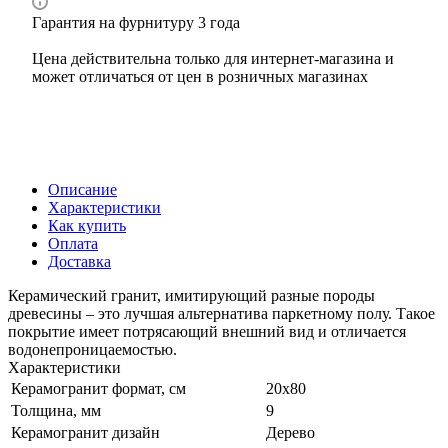
Гарантия на фурнитуру 3 года
Цена действительна только для интернет-магазина и
может отличаться от цен в розничных магазинах
Описание
Характеристики
Как купить
Оплата
Доставка
Керамический гранит, имитирующий разные породы
древесины – это лучшая альтернатива паркетному полу. Такое
покрытие имеет потрясающий внешний вид и отличается
водонепроницаемостью.
Характеристики
Керамогранит формат, см
20х80
Толщина, мм
9
Керамогранит дизайн
Дерево