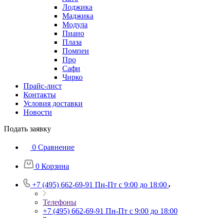
Лоджика
Маджика
Модула
Пиано
Плаза
Помпеи
Про
Сафи
Чирко
Прайс-лист
Контакты
Условия доставки
Новости
Подать заявку
0
Сравнение
0
Корзина
+7 (495) 662-69-91
Пн-Пт c 9:00 до 18:00
Телефоны
+7 (495) 662-69-91
Пн-Пт c 9:00 до 18:00