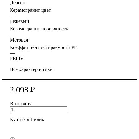
Дерево
Керамогранит цвет
—
Бежевый
Керамогранит поверхность
—
Матовая
Коэффициент истираемости PEI
—
PEI IV
Все характеристики
2 098 ₽
В корзину
Купить в 1 клик